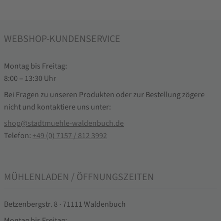
WEBSHOP-KUNDENSERVICE
Montag bis Freitag:
8:00 – 13:30 Uhr
Bei Fragen zu unseren Produkten oder zur Bestellung zögere
nicht und kontaktiere uns unter:
shop@stadtmuehle-waldenbuch.de
Telefon:
+49 (0) 7157 / 812 3992
MÜHLENLADEN / ÖFFNUNGSZEITEN
Betzenbergstr. 8 · 71111 Waldenbuch
Montag bis Freitag: