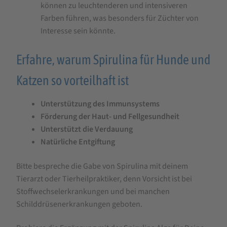
können zu leuchtenderen und intensiveren
Farben führen, was besonders für Züchter von
Interesse sein könnte.
Erfahre, warum Spirulina für Hunde und
Katzen so vorteilhaft ist
Unterstützung des Immunsystems
Förderung der Haut- und Fellgesundheit
Unterstützt die Verdauung
Natürliche Entgiftung
Bitte bespreche die Gabe von Spirulina mit deinem
Tierarzt oder Tierheilpraktiker, denn Vorsicht ist bei
Stoffwechselerkrankungen und bei manchen
Schilddrüsenerkrankungen geboten.