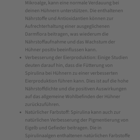
Mikroalge, kann eine normale Verdauung bei
deinen Hühnern unterstützen. Die enthaltenen
Nährstoffe und Antioxidantien können zur
Aufrechterhaltung einer ausgeglichenen
Darmflora beitragen, was wiederum die
Nährstoffaufnahme und das Wachstum der
Hühner positiv beeinflussen kann.
Verbesserung der Eierproduktion: Einige Studien
deuten darauf hin, dass die Fütterung von
Spirulina bei Hühnern zu einer verbesserten
Eierproduktion führen kann. Dies ist auf die hohe
Nährstoffdichte und die positiven Auswirkungen
auf das allgemeine Wohlbefinden der Hühner
zurückzuführen.
Natürlicher Farbstoff: Spirulina kann auch zur
natürlichen Verbesserung der Pigmentierung von
Eigelb und Gefieder beitragen. Die in
Spirulinaalgen enthaltenen natürlichen Farbstoffe