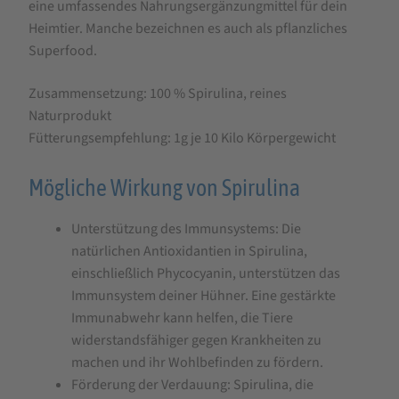
eine umfassendes Nahrungsergänzungmittel für dein
Heimtier. Manche bezeichnen es auch als pflanzliches
Superfood.
Zusammensetzung: 100 % Spirulina, reines
Naturprodukt
Fütterungsempfehlung: 1g je 10 Kilo Körpergewicht
Mögliche Wirkung von Spirulina
Unterstützung des Immunsystems: Die
natürlichen Antioxidantien in Spirulina,
einschließlich Phycocyanin, unterstützen das
Immunsystem deiner Hühner. Eine gestärkte
Immunabwehr kann helfen, die Tiere
widerstandsfähiger gegen Krankheiten zu
machen und ihr Wohlbefinden zu fördern.
Förderung der Verdauung: Spirulina, die