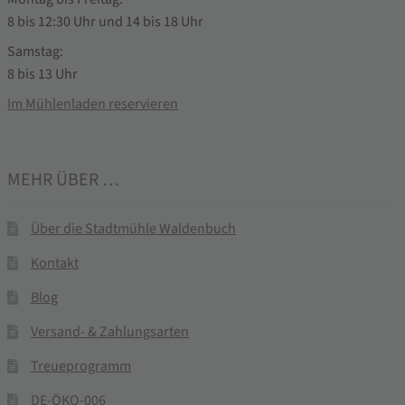
8 bis 12:30 Uhr und 14 bis 18 Uhr
Samstag:
8 bis 13 Uhr
Im Mühlenladen reservieren
MEHR ÜBER …
Über die Stadtmühle Waldenbuch
Kontakt
Blog
Versand- & Zahlungsarten
Treueprogramm
DE-ÖKO-006