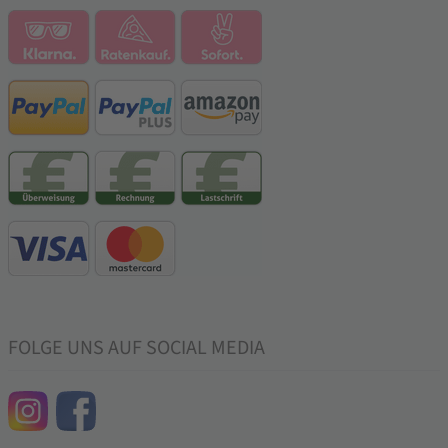
FOLGE UNS AUF SOCIAL MEDIA