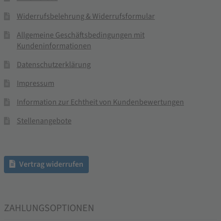
Widerrufsbelehrung & Widerrufsformular
Allgemeine Geschäftsbedingungen mit
Kundeninformationen
Datenschutzerklärung
Impressum
Information zur Echtheit von Kundenbewertungen
Stellenangebote
Vertrag widerrufen
ZAHLUNGSOPTIONEN