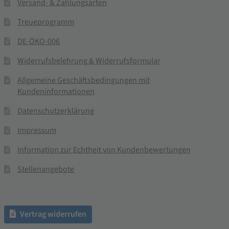
Versand- & Zahlungsarten
Treueprogramm
DE-ÖKO-006
Widerrufsbelehrung & Widerrufsformular
Allgemeine Geschäftsbedingungen mit
Kundeninformationen
Datenschutzerklärung
Impressum
Information zur Echtheit von Kundenbewertungen
Stellenangebote
Vertrag widerrufen