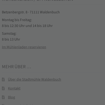
Betzenbergstr. 8 · 71111 Waldenbuch
Montag bis Freitag:
8 bis 12:30 Uhr und 14 bis 18 Uhr
Samstag:
8 bis 13 Uhr
Im Mühlenladen reservieren
MEHR ÜBER …
Über die Stadtmühle Waldenbuch
Kontakt
Blog