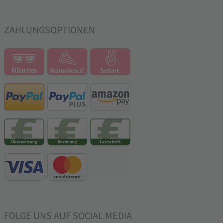
ZAHLUNGSOPTIONEN
FOLGE UNS AUF SOCIAL MEDIA