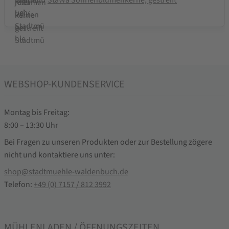
WEBSHOP-KUNDENSERVICE
Montag bis Freitag:
8:00 – 13:30 Uhr
Bei Fragen zu unseren Produkten oder zur Bestellung zögere
nicht und kontaktiere uns unter:
shop@stadtmuehle-waldenbuch.de
Telefon:
+49 (0) 7157 / 812 3992
MÜHLENLADEN / ÖFFNUNGSZEITEN