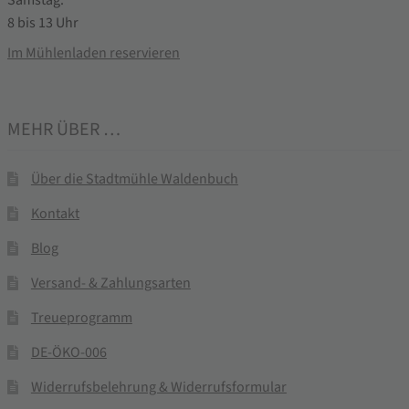
8 bis 13 Uhr
Im Mühlenladen reservieren
MEHR ÜBER …
Über die Stadtmühle Waldenbuch
Kontakt
Blog
Versand- & Zahlungsarten
Treueprogramm
DE-ÖKO-006
Widerrufsbelehrung & Widerrufsformular