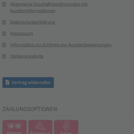
Allgemeine Geschäftsbedingungen mit
Kundeninformationen
Datenschutzerklärung
Impressum
Information zur Echtheit von Kundenbewertungen
Stellenangebote
Vertrag widerrufen
ZAHLUNGSOPTIONEN