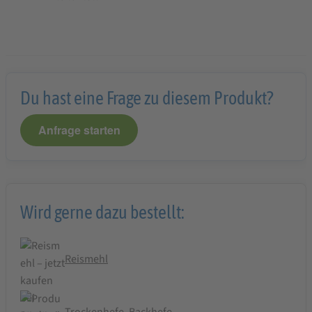
Du hast eine Frage zu diesem Produkt?
Anfrage starten
Wird gerne dazu bestellt:
Reismehl