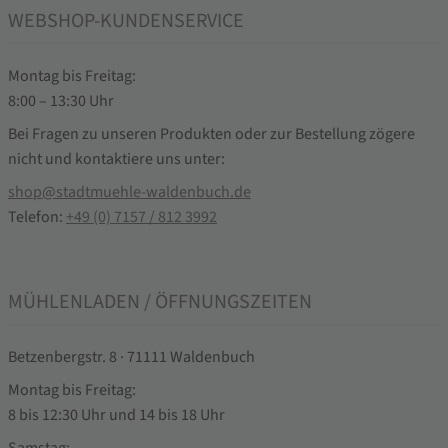
WEBSHOP-KUNDENSERVICE
Montag bis Freitag:
8:00 – 13:30 Uhr
Bei Fragen zu unseren Produkten oder zur Bestellung zögere
nicht und kontaktiere uns unter:
shop@stadtmuehle-waldenbuch.de
Telefon:
+49 (0) 7157 / 812 3992
MÜHLENLADEN / ÖFFNUNGSZEITEN
Betzenbergstr. 8 · 71111 Waldenbuch
Montag bis Freitag:
8 bis 12:30 Uhr und 14 bis 18 Uhr
Samstag: