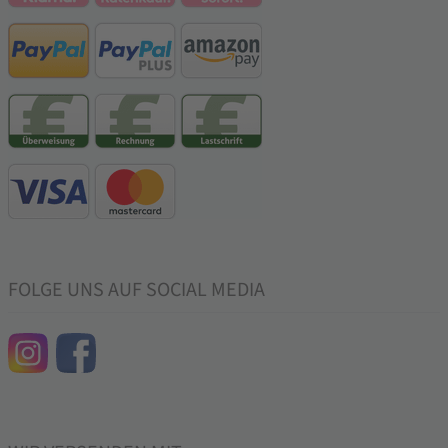
FOLGE UNS AUF SOCIAL MEDIA