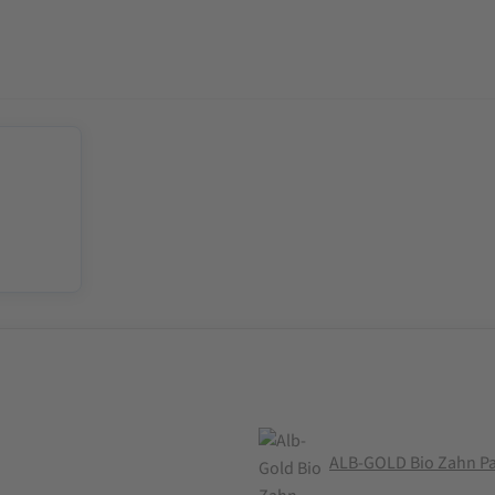
ALB-GOLD Bio Zahn Pa