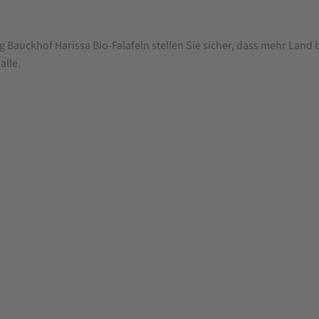
g Bauckhof Harissa Bio-Falafeln stellen Sie sicher, dass mehr Land 
alle.