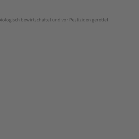
biologisch bewirtschaftet und vor Pestiziden gerettet