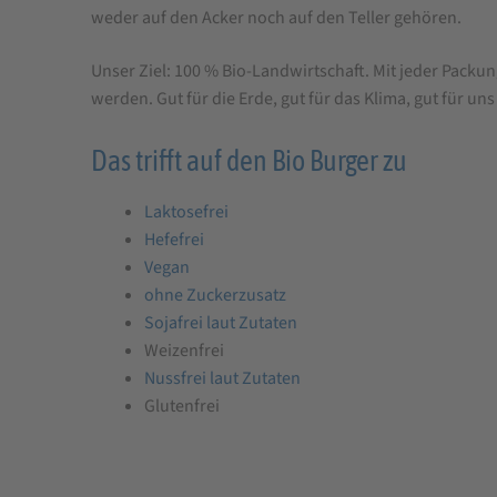
weder auf den Acker noch auf den Teller gehören.
Unser Ziel: 100 % Bio-Landwirtschaft. Mit jeder Packun
werden. Gut für die Erde, gut für das Klima, gut für uns 
Das trifft auf den Bio Burger zu
Laktosefrei
Hefefrei
Vegan
ohne Zuckerzusatz
Sojafrei laut Zutaten
Weizenfrei
Nussfrei laut Zutaten
Glutenfrei