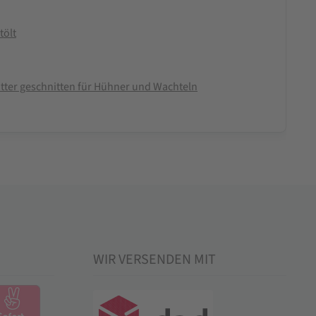
tölt
tter geschnitten für Hühner und Wachteln
WIR VERSENDEN MIT