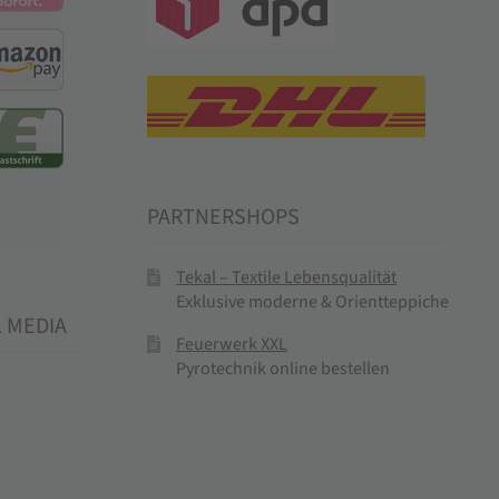
PARTNERSHOPS
Tekal – Textile Lebensqualität
Exklusive moderne & Orientteppiche
L MEDIA
Feuerwerk XXL
Pyrotechnik online bestellen