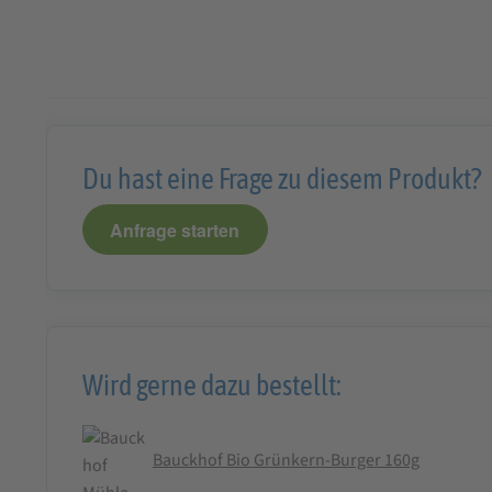
Du hast eine Frage zu diesem Produkt?
Anfrage starten
Wird gerne dazu bestellt:
Bauckhof Bio Grünkern-Burger 160g