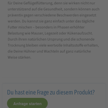
für Deine Geflügelfütterung, denn sie wirken nicht nur
unterstützend auf die Gesundheit, sondern können auch
präventiv gegen verschiedene Beschwerden eingesetzt
werden. Du kannst sie ganz einfach unter das tägliche
Futter mischen – besonders in Phasen erhöhter
Belastung wie Mauser, Legezeit oder Kükenaufzucht.
Durch ihren natürlichen Ursprung und die schonende
Trocknung bleiben viele wertvolle Inhaltsstoffe erhalten,
die Deine Hühner und Wachteln auf ganz natürliche
Weise stärken.
Du hast eine Frage zu diesem Produkt?
Anfrage starten