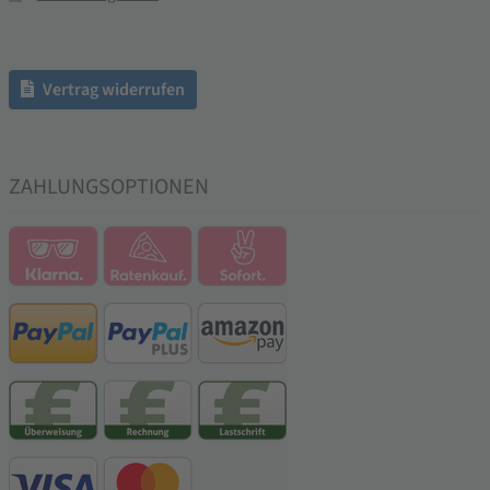
Vertrag widerrufen
ZAHLUNGSOPTIONEN