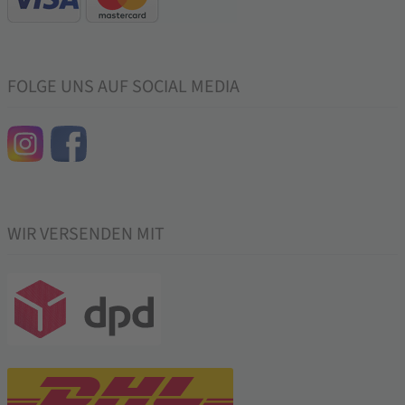
FOLGE UNS AUF SOCIAL MEDIA
WIR VERSENDEN MIT