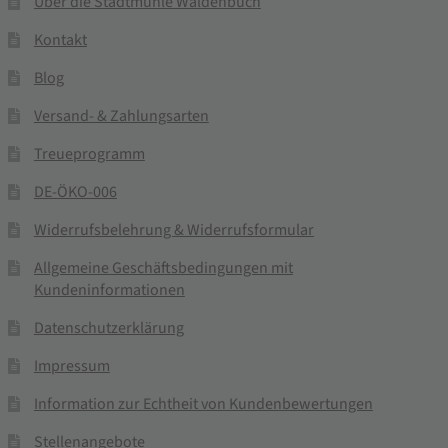
Über die Stadtmühle Waldenbuch
Kontakt
Blog
Versand- & Zahlungsarten
Treueprogramm
DE-ÖKO-006
Widerrufsbelehrung & Widerrufsformular
Allgemeine Geschäftsbedingungen mit
Kundeninformationen
Datenschutzerklärung
Impressum
Information zur Echtheit von Kundenbewertungen
Stellenangebote