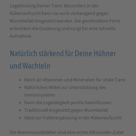
Legeleistung Deiner Tiere. Besonders in der
Kükenaufzucht kann sie auch vorbeugend gegen
Wurmbefall eingesetzt werden. Die geschnittene Form
erleichtert die Dosierung und sorgt für eine schnelle
Aufnahme.
Natürlich stärkend für Deine Hühner
und Wachteln
Reich an Vitaminen und Mineralien für vitale Tiere
Natürliches Mittel zur Unterstützung des
Immunsystems
Kann die Legetätigkeit positiv beeinflussen
Traditionell eingesetzt gegen Wurmbefall
Ideal zur Futterergänzung in der Kükenaufzucht
Die Brennnesselblätter sind eine echte Allrounder-Zutat