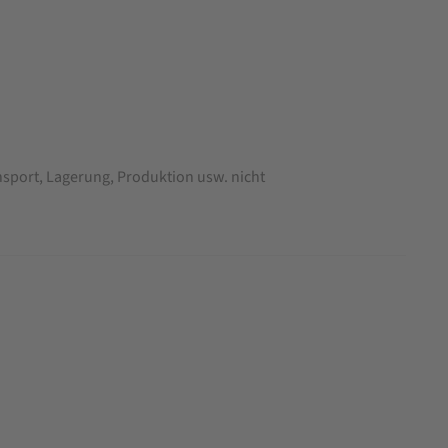
nsport, Lagerung, Produktion usw. nicht