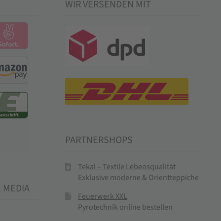
WIR VERSENDEN MIT
PARTNERSHOPS
Tekal – Textile Lebensqualität
Exklusive moderne & Orientteppiche
L MEDIA
Feuerwerk XXL
Pyrotechnik online bestellen