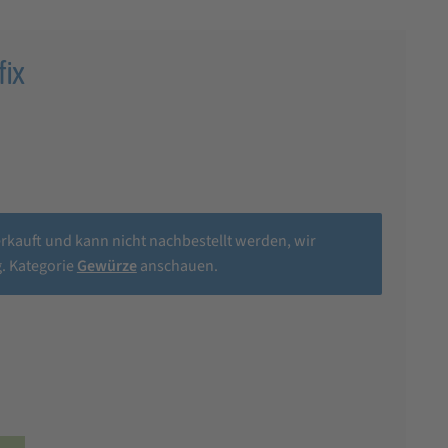
fix
erkauft und kann nicht nachbestellt werden, wir
. Kategorie
Gewürze
anschauen.