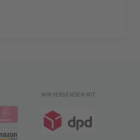
WIR VERSENDEN MIT