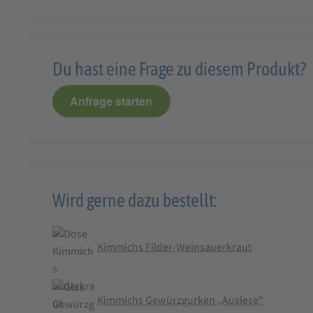
Du hast eine Frage zu diesem Produkt?
Anfrage starten
Wird gerne dazu bestellt:
Kimmichs Filder-Weinsauerkraut
Kimmichs Gewürzgurken „Auslese“