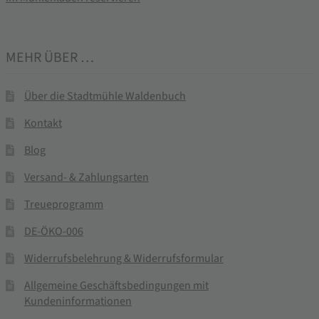
MEHR ÜBER …
Über die Stadtmühle Waldenbuch
Kontakt
Blog
Versand- & Zahlungsarten
Treueprogramm
DE-ÖKO-006
Widerrufsbelehrung & Widerrufsformular
Allgemeine Geschäftsbedingungen mit
Kundeninformationen