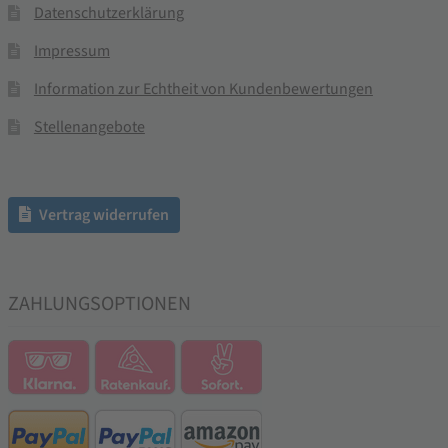
Datenschutzerklärung
Impressum
Information zur Echtheit von Kundenbewertungen
Stellenangebote
Vertrag widerrufen
ZAHLUNGSOPTIONEN