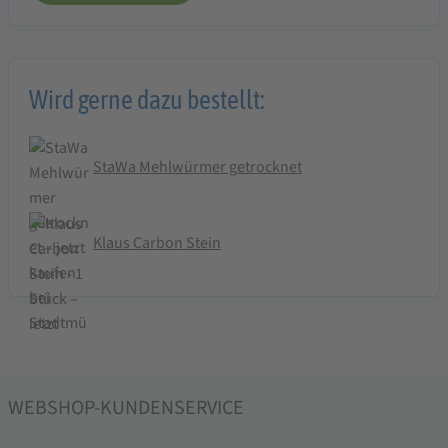
Wird gerne dazu bestellt:
StaWa Mehlwürmer getrocknet
Klaus Carbon Stein
WEBSHOP-KUNDENSERVICE