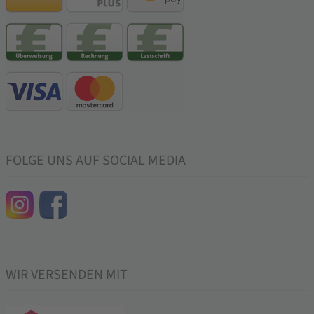
FOLGE UNS AUF SOCIAL MEDIA
WIR VERSENDEN MIT