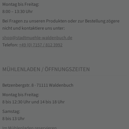
Montag bis Freitag:
8:00 – 13:30 Uhr
Bei Fragen zu unseren Produkten oder zur Bestellung zögere
nicht und kontaktiere uns unter:
shop@stadtmuehle-waldenbuch.de
Telefon:
+49 (0) 7157 / 812 3992
MÜHLENLADEN / ÖFFNUNGSZEITEN
Betzenbergstr. 8 · 71111 Waldenbuch
Montag bis Freitag:
8 bis 12:30 Uhr und 14 bis 18 Uhr
Samstag:
8 bis 13 Uhr
Im Mühlenladen reservieren