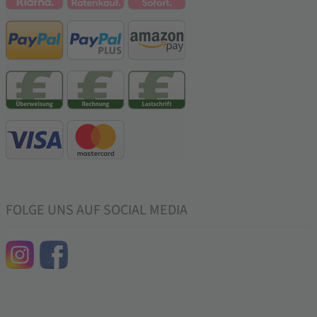
FOLGE UNS AUF SOCIAL MEDIA