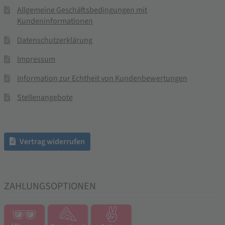
Allgemeine Geschäftsbedingungen mit
Kundeninformationen
Datenschutzerklärung
Impressum
Information zur Echtheit von Kundenbewertungen
Stellenangebote
Vertrag widerrufen
ZAHLUNGSOPTIONEN