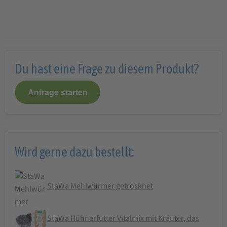
Du hast eine Frage zu diesem Produkt?
Anfrage starten
Wird gerne dazu bestellt:
StaWa Mehlwürmer getrocknet
StaWa Hühnerfutter Vitalmix mit Kräuter, das