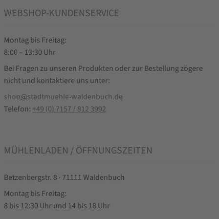
WEBSHOP-KUNDENSERVICE
Montag bis Freitag:
8:00 – 13:30 Uhr
Bei Fragen zu unseren Produkten oder zur Bestellung zögere
nicht und kontaktiere uns unter:
shop@stadtmuehle-waldenbuch.de
Telefon:
+49 (0) 7157 / 812 3992
MÜHLENLADEN / ÖFFNUNGSZEITEN
Betzenbergstr. 8 · 71111 Waldenbuch
Montag bis Freitag:
8 bis 12:30 Uhr und 14 bis 18 Uhr