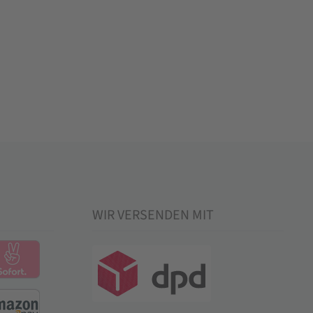
WIR VERSENDEN MIT