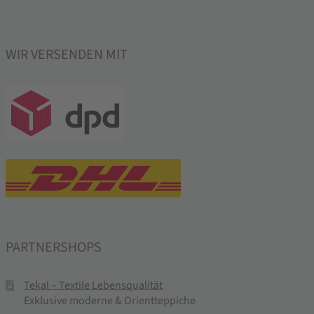
WIR VERSENDEN MIT
PARTNERSHOPS
Tekal – Textile Lebensqualität
Exklusive moderne & Orientteppiche