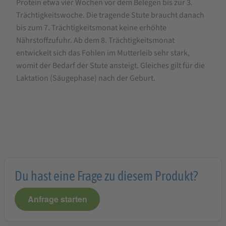
Protein etwa vier Wochen vor dem Belegen bis zur 3.
Trächtigkeitswoche. Die tragende Stute braucht danach
bis zum 7. Trächtigkeitsmonat keine erhöhte
Nährstoffzufuhr. Ab dem 8. Trächtigkeitsmonat
entwickelt sich das Fohlen im Mutterleib sehr stark,
womit der Bedarf der Stute ansteigt. Gleiches gilt für die
Laktation (Säugephase) nach der Geburt.
Du hast eine Frage zu diesem Produkt?
Anfrage starten