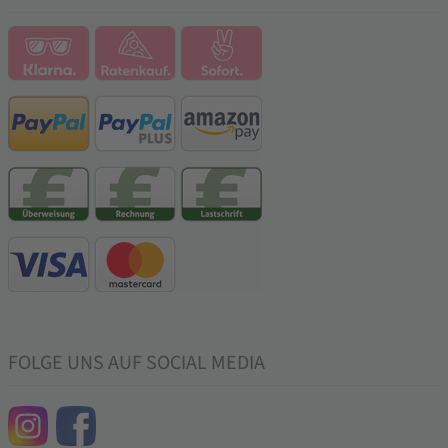
FOLGE UNS AUF SOCIAL MEDIA