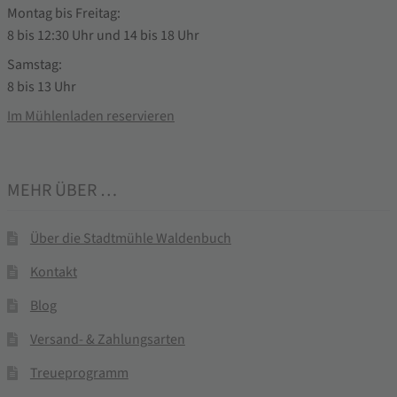
Montag bis Freitag:
8 bis 12:30 Uhr und 14 bis 18 Uhr
Samstag:
8 bis 13 Uhr
Im Mühlenladen reservieren
MEHR ÜBER …
Über die Stadtmühle Waldenbuch
Kontakt
Blog
Versand- & Zahlungsarten
Treueprogramm