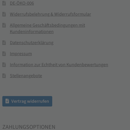
DE-ÖKO-006
Widerrufsbelehrung & Widerrufsformular
Allgemeine Geschäftsbedingungen mit
Kundeninformationen
Datenschutzerklärung
Impressum
Information zur Echtheit von Kundenbewertungen
Stellenangebote
Vertrag widerrufen
ZAHLUNGSOPTIONEN