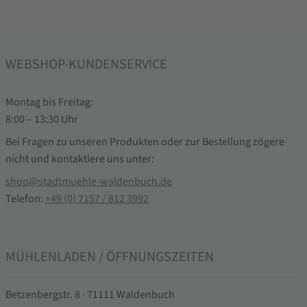
WEBSHOP-KUNDENSERVICE
Montag bis Freitag:
8:00 – 13:30 Uhr
Bei Fragen zu unseren Produkten oder zur Bestellung zögere
nicht und kontaktiere uns unter:
shop@stadtmuehle-waldenbuch.de
Telefon:
+49 (0) 7157 / 812 3992
MÜHLENLADEN / ÖFFNUNGSZEITEN
Betzenbergstr. 8 · 71111 Waldenbuch