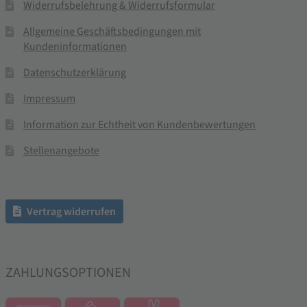
Widerrufsbelehrung & Widerrufsformular
Allgemeine Geschäftsbedingungen mit
Kundeninformationen
Datenschutzerklärung
Impressum
Information zur Echtheit von Kundenbewertungen
Stellenangebote
Vertrag widerrufen
ZAHLUNGSOPTIONEN