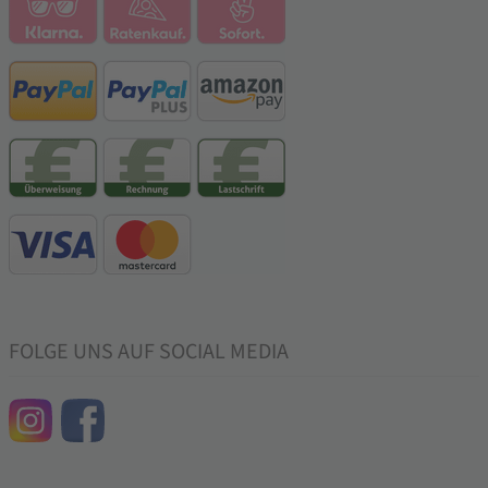
FOLGE UNS AUF SOCIAL MEDIA