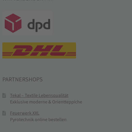
PARTNERSHOPS
Tekal – Textile Lebensqualität
Exklusive moderne & Orientteppiche
Feuerwerk XXL
Pyrotechnik online bestellen