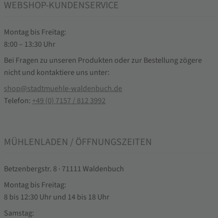
WEBSHOP-KUNDENSERVICE
Montag bis Freitag:
8:00 – 13:30 Uhr
Bei Fragen zu unseren Produkten oder zur Bestellung zögere
nicht und kontaktiere uns unter:
shop@stadtmuehle-waldenbuch.de
Telefon:
+49 (0) 7157 / 812 3992
MÜHLENLADEN / ÖFFNUNGSZEITEN
Betzenbergstr. 8 · 71111 Waldenbuch
Montag bis Freitag:
8 bis 12:30 Uhr und 14 bis 18 Uhr
Samstag: