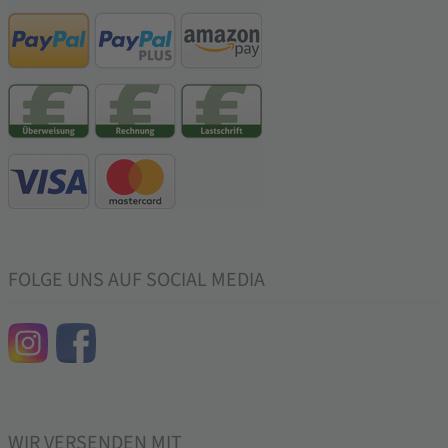
FOLGE UNS AUF SOCIAL MEDIA
WIR VERSENDEN MIT