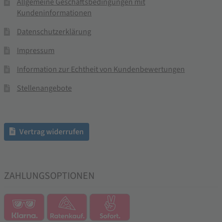
Allgemeine Geschäftsbedingungen mit
Kundeninformationen
Datenschutzerklärung
Impressum
Information zur Echtheit von Kundenbewertungen
Stellenangebote
Vertrag widerrufen
ZAHLUNGSOPTIONEN