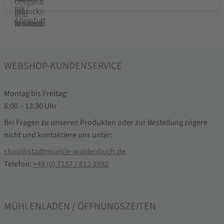
WEBSHOP-KUNDENSERVICE
Montag bis Freitag:
8:00 – 13:30 Uhr
Bei Fragen zu unseren Produkten oder zur Bestellung zögere
nicht und kontaktiere uns unter:
shop@stadtmuehle-waldenbuch.de
Telefon:
+49 (0) 7157 / 812 3992
MÜHLENLADEN / ÖFFNUNGSZEITEN