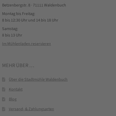
Betzenbergstr. 8 · 71111 Waldenbuch
Montag bis Freitag:
8 bis 12:30 Uhr und 14 bis 18 Uhr
Samstag:
8 bis 13 Uhr
Im Mühlenladen reservieren
MEHR ÜBER …
Über die Stadtmühle Waldenbuch
Kontakt
Blog
Versand- & Zahlungsarten