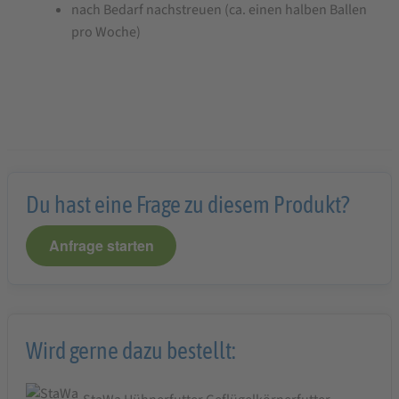
nach Bedarf nachstreuen (ca. einen halben Ballen
pro Woche)
Du hast eine Frage zu diesem Produkt?
Anfrage starten
Wird gerne dazu bestellt: