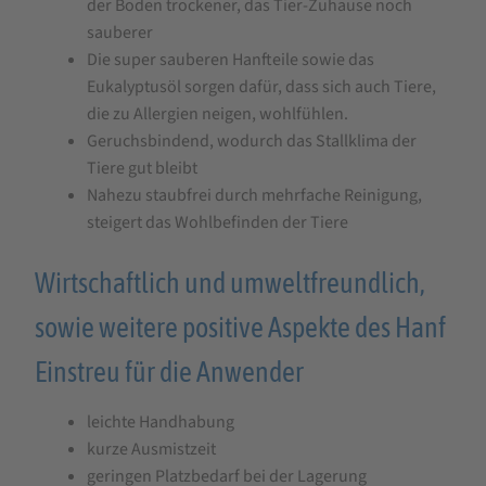
der Boden trockener, das Tier-Zuhause noch
sauberer
Die super sauberen Hanfteile sowie das
Eukalyptusöl sorgen dafür, dass sich auch Tiere,
die zu Allergien neigen, wohlfühlen.
Geruchsbindend, wodurch das Stallklima der
Tiere gut bleibt
Nahezu staubfrei durch mehrfache Reinigung,
steigert das Wohlbefinden der Tiere
Wirtschaftlich und umweltfreundlich,
sowie weitere positive Aspekte des Hanf
Einstreu für die Anwender
leichte Handhabung
kurze Ausmistzeit
geringen Platzbedarf bei der Lagerung