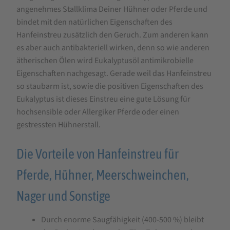
angenehmes Stallklima Deiner Hühner oder Pferde und
bindet mit den natürlichen Eigenschaften des
Hanfeinstreu zusätzlich den Geruch. Zum anderen kann
es aber auch antibakteriell wirken, denn so wie anderen
ätherischen Ölen wird Eukalyptusöl antimikrobielle
Eigenschaften nachgesagt. Gerade weil das Hanfeinstreu
so staubarm ist, sowie die positiven Eigenschaften des
Eukalyptus ist dieses Einstreu eine gute Lösung für
hochsensible oder Allergiker Pferde oder einen
gestressten Hühnerstall.
Die Vorteile von Hanfeinstreu für
Pferde, Hühner, Meerschweinchen,
Nager und Sonstige
Durch enorme Saugfähigkeit (400-500 %) bleibt