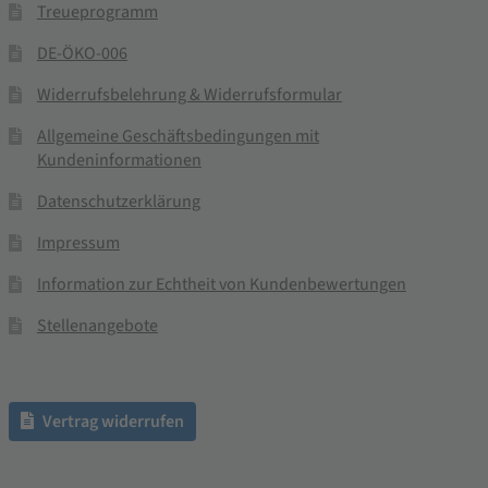
Treueprogramm
DE-ÖKO-006
Widerrufsbelehrung & Widerrufsformular
Allgemeine Geschäftsbedingungen mit
Kundeninformationen
Datenschutzerklärung
Impressum
Information zur Echtheit von Kundenbewertungen
Stellenangebote
Vertrag widerrufen