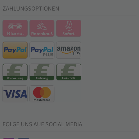
ZAHLUNGSOPTIONEN
FOLGE UNS AUF SOCIAL MEDIA