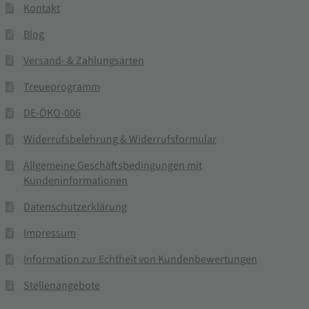
Kontakt
Blog
Versand- & Zahlungsarten
Treueprogramm
DE-ÖKO-006
Widerrufsbelehrung & Widerrufsformular
Allgemeine Geschäftsbedingungen mit
Kundeninformationen
Datenschutzerklärung
Impressum
Information zur Echtheit von Kundenbewertungen
Stellenangebote