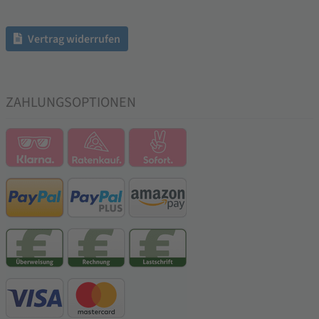
Vertrag widerrufen
ZAHLUNGSOPTIONEN