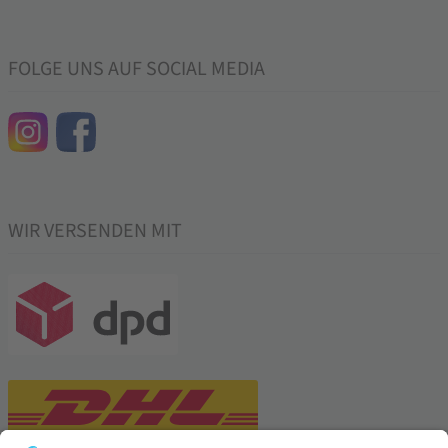
FOLGE UNS AUF SOCIAL MEDIA
WIR VERSENDEN MIT