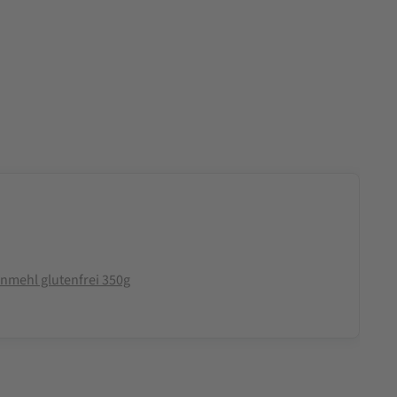
nmehl glutenfrei 350g