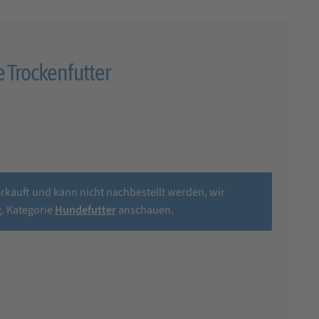
e Trockenfutter
erkauft und kann nicht nachbestellt werden, wir
. Kategorie
Hundefutter
anschauen.