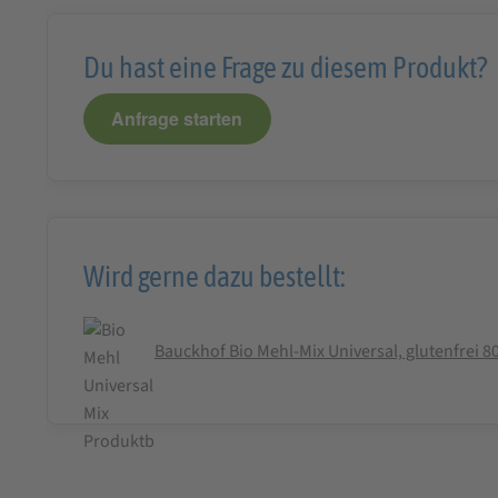
Du hast eine Frage zu diesem Produkt?
Anfrage starten
Wird gerne dazu bestellt:
Bauckhof Bio Mehl-Mix Universal, glutenfrei 8