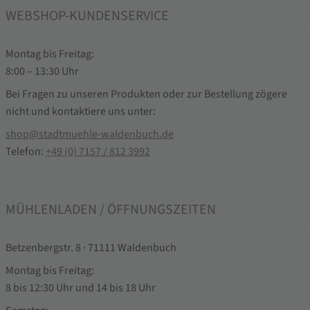
WEBSHOP-KUNDENSERVICE
Montag bis Freitag:
8:00 – 13:30 Uhr
Bei Fragen zu unseren Produkten oder zur Bestellung zögere
nicht und kontaktiere uns unter:
shop@stadtmuehle-waldenbuch.de
Telefon:
+49 (0) 7157 / 812 3992
MÜHLENLADEN / ÖFFNUNGSZEITEN
Betzenbergstr. 8 · 71111 Waldenbuch
Montag bis Freitag:
8 bis 12:30 Uhr und 14 bis 18 Uhr