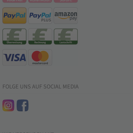
FOLGE UNS AUF SOCIAL MEDIA