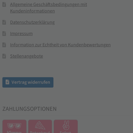
Allgemeine Geschäftsbedingungen mit
Kundeninformationen
Datenschutzerklärung
Impressum
Information zur Echtheit von Kundenbewertungen
Stellenangebote
Vertrag widerrufen
ZAHLUNGSOPTIONEN