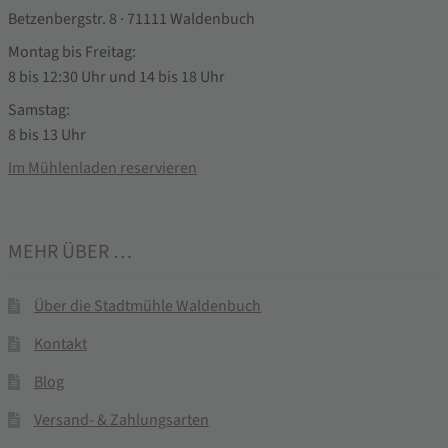
Betzenbergstr. 8 · 71111 Waldenbuch
Montag bis Freitag:
8 bis 12:30 Uhr und 14 bis 18 Uhr
Samstag:
8 bis 13 Uhr
Im Mühlenladen reservieren
MEHR ÜBER …
Über die Stadtmühle Waldenbuch
Kontakt
Blog
Versand- & Zahlungsarten