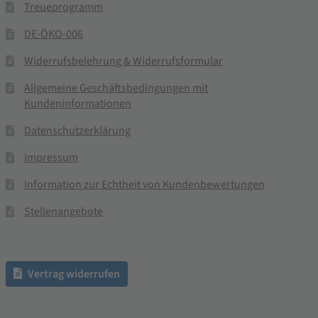
Treueprogramm
DE-ÖKO-006
Widerrufsbelehrung & Widerrufsformular
Allgemeine Geschäftsbedingungen mit
Kundeninformationen
Datenschutzerklärung
Impressum
Information zur Echtheit von Kundenbewertungen
Stellenangebote
Vertrag widerrufen