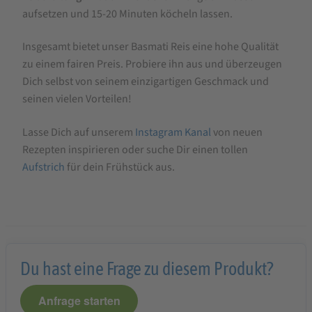
aufsetzen und 15-20 Minuten köcheln lassen.
Insgesamt bietet unser Basmati Reis eine hohe Qualität
zu einem fairen Preis. Probiere ihn aus und überzeugen
Dich selbst von seinem einzigartigen Geschmack und
seinen vielen Vorteilen!
Lasse Dich auf unserem
Instagram Kanal
von neuen
Rezepten inspirieren oder suche Dir einen tollen
Aufstrich
für dein Frühstück aus.
Du hast eine Frage zu diesem Produkt?
Anfrage starten