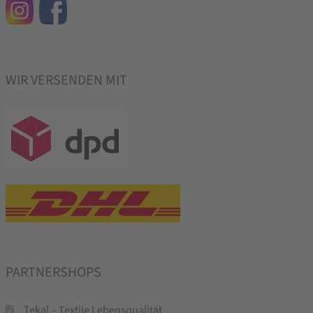
WIR VERSENDEN MIT
PARTNERSHOPS
Tekal – Textile Lebensqualität