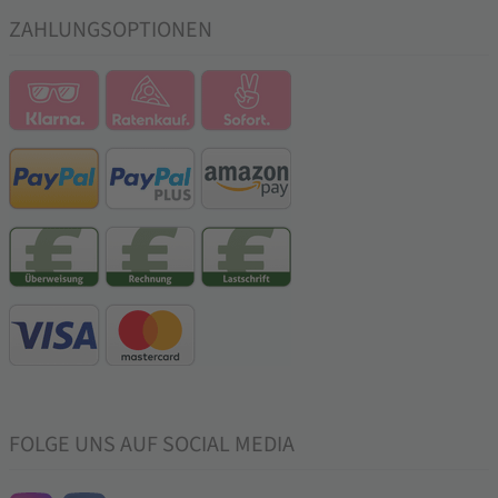
ZAHLUNGSOPTIONEN
FOLGE UNS AUF SOCIAL MEDIA