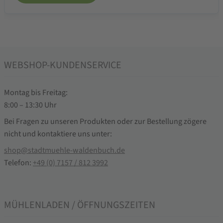
WEBSHOP-KUNDENSERVICE
Montag bis Freitag:
8:00 – 13:30 Uhr
Bei Fragen zu unseren Produkten oder zur Bestellung zögere
nicht und kontaktiere uns unter:
shop@stadtmuehle-waldenbuch.de
Telefon:
+49 (0) 7157 / 812 3992
MÜHLENLADEN / ÖFFNUNGSZEITEN