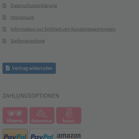
Datenschutzerklärung
Impressum
Information zur Echtheit von Kundenbewertungen
Stellenangebote
Vertrag widerrufen
ZAHLUNGSOPTIONEN