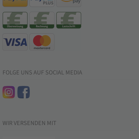
FOLGE UNS AUF SOCIAL MEDIA
WIR VERSENDEN MIT