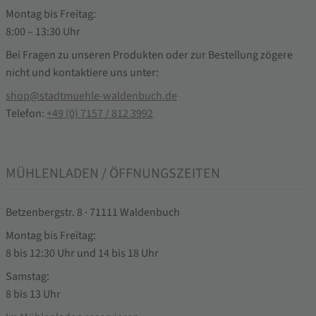
Montag bis Freitag:
8:00 – 13:30 Uhr
Bei Fragen zu unseren Produkten oder zur Bestellung zögere
nicht und kontaktiere uns unter:
shop@stadtmuehle-waldenbuch.de
Telefon:
+49 (0) 7157 / 812 3992
MÜHLENLADEN / ÖFFNUNGSZEITEN
Betzenbergstr. 8 · 71111 Waldenbuch
Montag bis Freitag:
8 bis 12:30 Uhr und 14 bis 18 Uhr
Samstag:
8 bis 13 Uhr