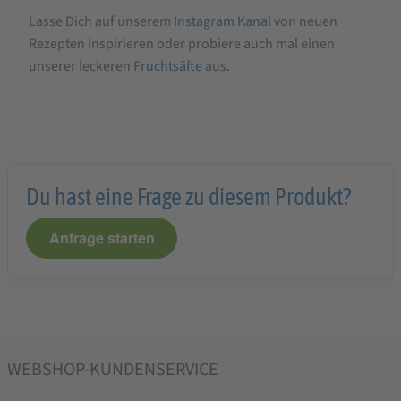
Lasse Dich auf unserem
Instagram Kanal
von neuen
Rezepten inspirieren oder probiere auch mal einen
unserer leckeren
Fruchtsäfte
aus.
Du hast eine Frage zu diesem Produkt?
Anfrage starten
WEBSHOP-KUNDENSERVICE