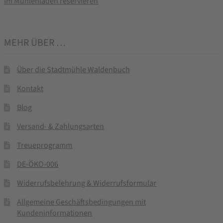
Im Mühlenladen reservieren
MEHR ÜBER …
Über die Stadtmühle Waldenbuch
Kontakt
Blog
Versand- & Zahlungsarten
Treueprogramm
DE-ÖKO-006
Widerrufsbelehrung & Widerrufsformular
Allgemeine Geschäftsbedingungen mit
Kundeninformationen