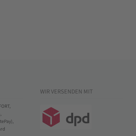
WIR VERSENDEN MIT