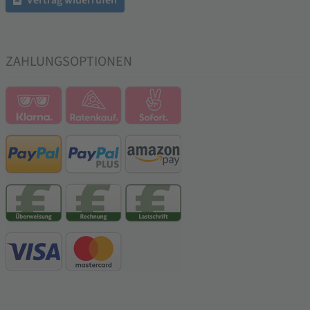
ZAHLUNGSOPTIONEN