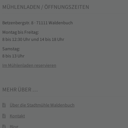
MÜHLENLADEN / ÖFFNUNGSZEITEN
Betzenbergstr. 8 · 71111 Waldenbuch
Montag bis Freitag:
8 bis 12:30 Uhr und 14 bis 18 Uhr
Samstag:
8 bis 13 Uhr
Im Mühlenladen reservieren
MEHR ÜBER …
Über die Stadtmühle Waldenbuch
Kontakt
Blog