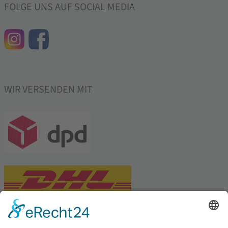
FOLGE UNS AUF SOCIAL MEDIA
WIR VERSENDEN MIT