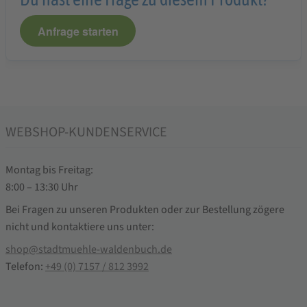
Anfrage starten
WEBSHOP-KUNDENSERVICE
Montag bis Freitag:
8:00 – 13:30 Uhr
Bei Fragen zu unseren Produkten oder zur Bestellung zögere
nicht und kontaktiere uns unter:
shop@stadtmuehle-waldenbuch.de
Telefon:
+49 (0) 7157 / 812 3992