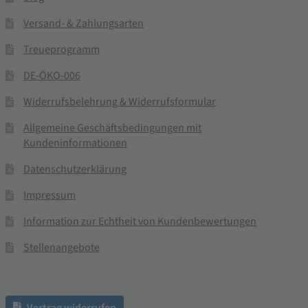
Versand- & Zahlungsarten
Treueprogramm
DE-ÖKO-006
Widerrufsbelehrung & Widerrufsformular
Allgemeine Geschäftsbedingungen mit
Kundeninformationen
Datenschutzerklärung
Impressum
Information zur Echtheit von Kundenbewertungen
Stellenangebote
Vertrag widerrufen