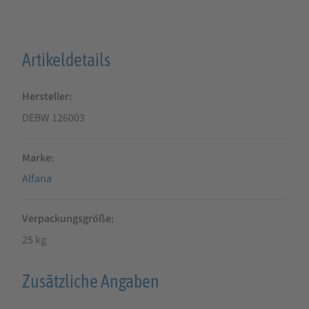
Artikeldetails
Hersteller
DEBW 126003
Marke
Alfana
Verpackungsgröße
25 kg
Zusätzliche Angaben