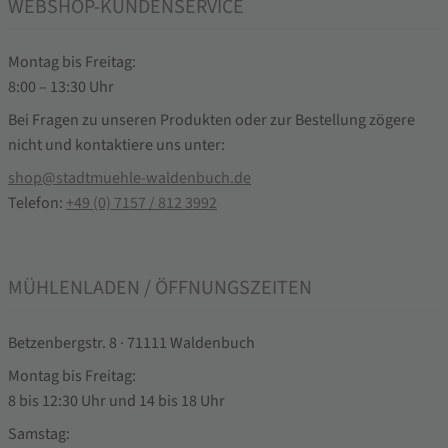
WEBSHOP-KUNDENSERVICE
Montag bis Freitag:
8:00 – 13:30 Uhr
Bei Fragen zu unseren Produkten oder zur Bestellung zögere
nicht und kontaktiere uns unter:
shop@stadtmuehle-waldenbuch.de
Telefon:
+49 (0) 7157 / 812 3992
MÜHLENLADEN / ÖFFNUNGSZEITEN
Betzenbergstr. 8 · 71111 Waldenbuch
Montag bis Freitag:
8 bis 12:30 Uhr und 14 bis 18 Uhr
Samstag: