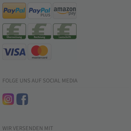
FOLGE UNS AUF SOCIAL MEDIA
WIR VERSENDEN MIT