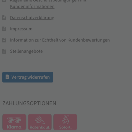
Kundeninformationen
Datenschutzerklärung
Impressum
Information zur Echtheit von Kundenbewertungen
Stellenangebote
Vertrag widerrufen
ZAHLUNGSOPTIONEN