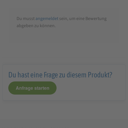
Du musst
angemeldet
sein, um eine Bewertung
abgeben zu können.
Du hast eine Frage zu diesem Produkt?
Anfrage starten