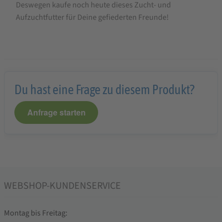
Deswegen kaufe noch heute dieses Zucht- und
Aufzuchtfutter für Deine gefiederten Freunde!
Du hast eine Frage zu diesem Produkt?
Anfrage starten
WEBSHOP-KUNDENSERVICE
Montag bis Freitag: