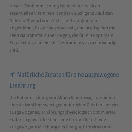
Unsere Taubenmischung ist nicht nur reich an
essentiellen Vitaminen, sondern auch genau auf den
Nährstoffbedarf von Zucht- und Jungtauben
abgestimmt. Es wurde entwickelt, um Ihre Tauben mit
allen Nährstoffen zu versorgen, die für eine optimale
Entwicklung und ein starkes Immunsystem notwendig
sind.
🌱 Natürliche Zutaten für eine ausgewogene
Ernährung
Die Rollermischung von Alfana Saueressig kombiniert
eine Vielzahl hochwertiger, natürlicher Zutaten, um ein
ausgewogenes, ernährungsphysiologisch optimiertes
Futter zu gewährleisten. Jede Portion liefert eine
ausgewogene Mischung aus Energie, Proteinen und