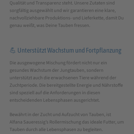
Qualität und Transparenz steht. Unsere Zutaten sind
sorgfältig ausgewählt und wir garantieren eine klare,
nachvollziehbare Produktions- und Lieferkette, damit Du
genau weißt, was Deine Tauben fressen.
💪 Unterstützt Wachstum und Fortpflanzung
Die ausgewogene Mischung fördert nicht nur ein
gesundes Wachstum der Jungtauben, sondern
unterstützt auch die erwachsenen Tiere während der
Zuchtperiode. Die bereitgestellte Energie und Nährstoffe
sind speziell auf die Anforderungen in diesen
entscheidenden Lebensphasen ausgerichtet.
Bewährt in der Zucht und Aufzucht von Tauben, ist
Alfana Saueressig’s Rollermischung das ideale Futter, um
Tauben durch alle Lebensphasen zu begleiten.