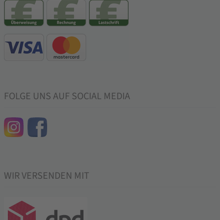
FOLGE UNS AUF SOCIAL MEDIA
WIR VERSENDEN MIT