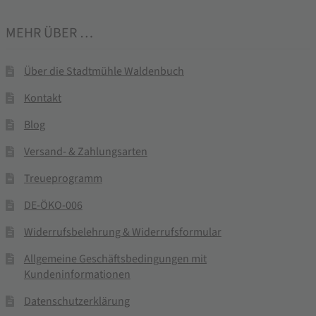
MEHR ÜBER …
Über die Stadtmühle Waldenbuch
Kontakt
Blog
Versand- & Zahlungsarten
Treueprogramm
DE-ÖKO-006
Widerrufsbelehrung & Widerrufsformular
Allgemeine Geschäftsbedingungen mit
Kundeninformationen
Datenschutzerklärung