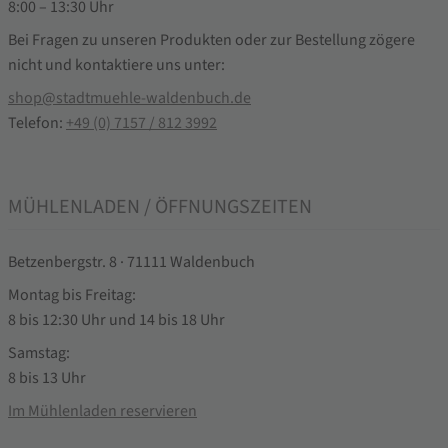
8:00 – 13:30 Uhr
Bei Fragen zu unseren Produkten oder zur Bestellung zögere
nicht und kontaktiere uns unter:
shop@stadtmuehle-waldenbuch.de
Telefon:
+49 (0) 7157 / 812 3992
MÜHLENLADEN / ÖFFNUNGSZEITEN
Betzenbergstr. 8 · 71111 Waldenbuch
Montag bis Freitag:
8 bis 12:30 Uhr und 14 bis 18 Uhr
Samstag:
8 bis 13 Uhr
Im Mühlenladen reservieren