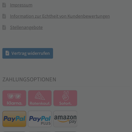
Impressum
Information zur Echtheit von Kundenbewertungen
Stellenangebote
Vertrag widerrufen
ZAHLUNGSOPTIONEN