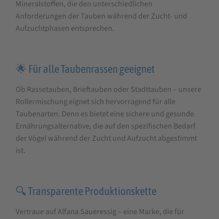
Mineralstoffen, die den unterschiedlichen
Anforderungen der Tauben während der Zucht- und
Aufzuchtphasen entsprechen.
🌟 Für alle Taubenrassen geeignet
Ob Rassetauben, Brieftauben oder Stadttauben – unsere
Rollermischung eignet sich hervorragend für alle
Taubenarten. Denn es bietet eine sichere und gesunde
Ernährungsalternative, die auf den spezifischen Bedarf
der Vögel während der Zucht und Aufzucht abgestimmt
ist.
🔍 Transparente Produktionskette
Vertraue auf Alfana Saueressig – eine Marke, die für