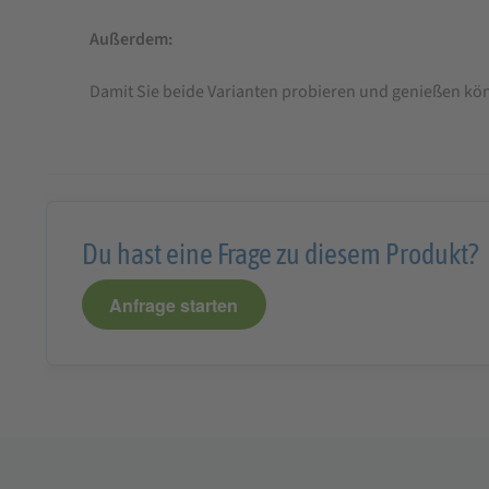
Außerdem:
Damit Sie beide Varianten probieren und genießen kön
Du hast eine Frage zu diesem Produkt?
Anfrage starten