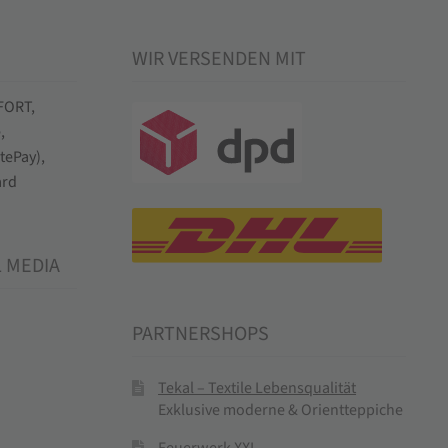
WIR VERSENDEN MIT
L MEDIA
PARTNERSHOPS
Tekal – Textile Lebensqualität
Exklusive moderne & Orientteppiche