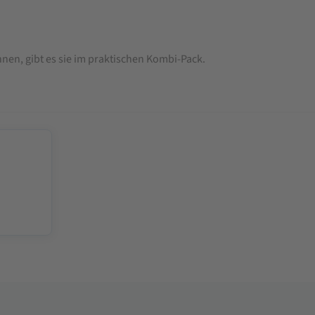
nen, gibt es sie im praktischen Kombi-Pack.