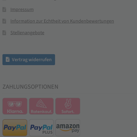
Impressum
Information zur Echtheit von Kundenbewertungen
Stellenangebote
Vertrag widerrufen
ZAHLUNGSOPTIONEN