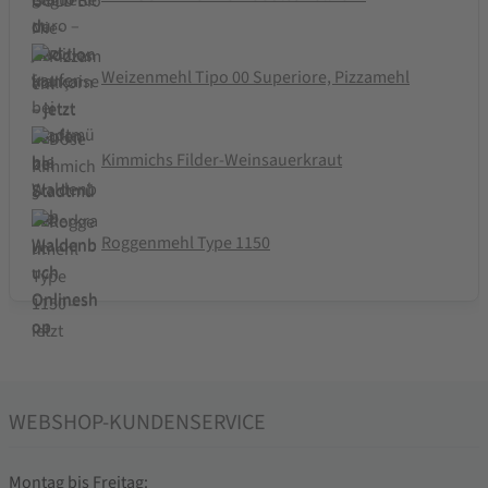
Weizenmehl Tipo 00 Superiore, Pizzamehl
Kimmichs Filder-Weinsauerkraut
Roggenmehl Type 1150
WEBSHOP-KUNDENSERVICE
Montag bis Freitag: