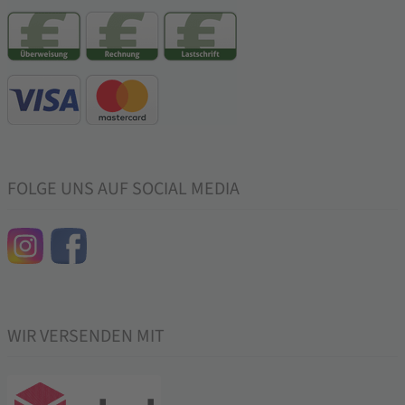
FOLGE UNS AUF SOCIAL MEDIA
WIR VERSENDEN MIT