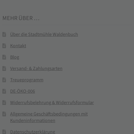
MEHR ÜBER …
Über die Stadtmühle Waldenbuch
Kontakt
Blog
Versand- & Zahlungsarten
Treueprogramm
DE-ÖKO-006
Widerrufsbelehrung & Widerrufsformular
Allgemeine Geschäftsbedingungen mit
Kundeninformationen
Datenschutzerklärung