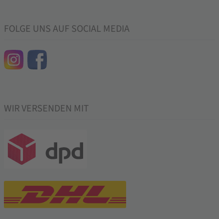
FOLGE UNS AUF SOCIAL MEDIA
WIR VERSENDEN MIT