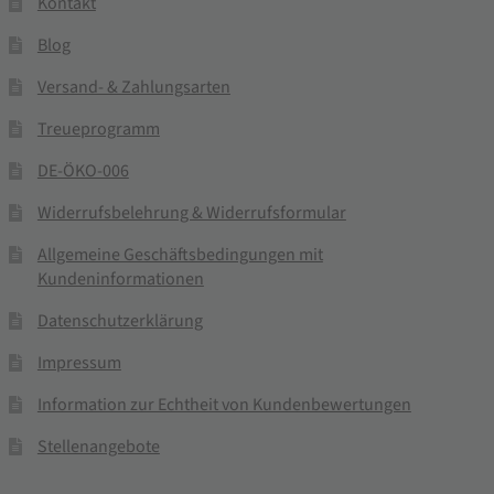
Kontakt
Blog
Versand- & Zahlungsarten
Treueprogramm
DE-ÖKO-006
Widerrufsbelehrung & Widerrufsformular
Allgemeine Geschäftsbedingungen mit
Kundeninformationen
Datenschutzerklärung
Impressum
Information zur Echtheit von Kundenbewertungen
Stellenangebote