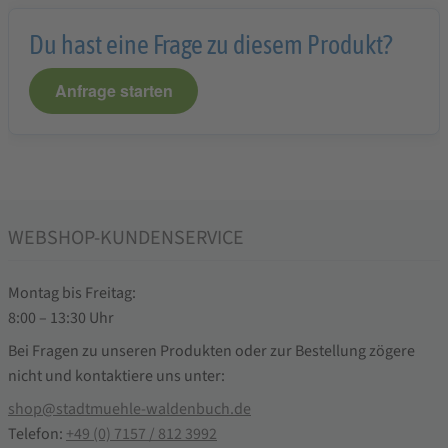
Du hast eine Frage zu diesem Produkt?
Anfrage starten
WEBSHOP-KUNDENSERVICE
Montag bis Freitag:
8:00 – 13:30 Uhr
Bei Fragen zu unseren Produkten oder zur Bestellung zögere
nicht und kontaktiere uns unter:
shop@stadtmuehle-waldenbuch.de
Telefon:
+49 (0) 7157 / 812 3992