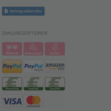
Vertrag widerrufen
ZAHLUNGSOPTIONEN