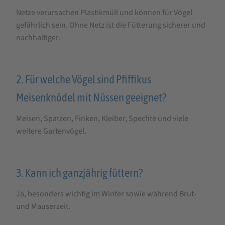
Netze verursachen Plastikmüll und können für Vögel
gefährlich sein. Ohne Netz ist die Fütterung sicherer und
nachhaltiger.
2. Für welche Vögel sind Pfiffikus
Meisenknödel mit Nüssen geeignet?
Meisen, Spatzen, Finken, Kleiber, Spechte und viele
weitere Gartenvögel.
3. Kann ich ganzjährig füttern?
Ja, besonders wichtig im Winter sowie während Brut-
und Mauserzeit.