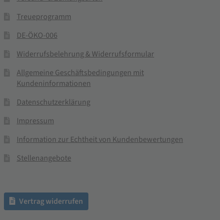
Treueprogramm
DE-ÖKO-006
Widerrufsbelehrung & Widerrufsformular
Allgemeine Geschäftsbedingungen mit
Kundeninformationen
Datenschutzerklärung
Impressum
Information zur Echtheit von Kundenbewertungen
Stellenangebote
Vertrag widerrufen