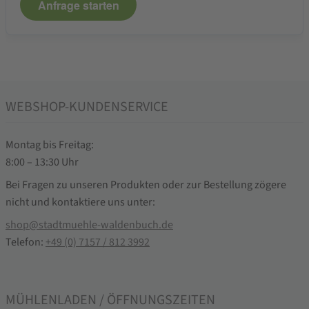
Anfrage starten
WEBSHOP-KUNDENSERVICE
Montag bis Freitag:
8:00 – 13:30 Uhr
Bei Fragen zu unseren Produkten oder zur Bestellung zögere
nicht und kontaktiere uns unter:
shop@stadtmuehle-waldenbuch.de
Telefon:
+49 (0) 7157 / 812 3992
MÜHLENLADEN / ÖFFNUNGSZEITEN