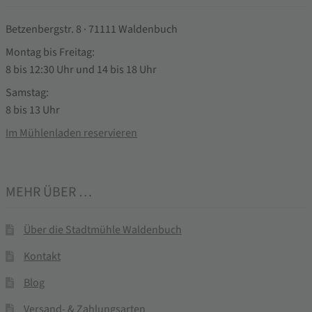
Betzenbergstr. 8 · 71111 Waldenbuch
Montag bis Freitag:
8 bis 12:30 Uhr und 14 bis 18 Uhr
Samstag:
8 bis 13 Uhr
Im Mühlenladen reservieren
MEHR ÜBER …
Über die Stadtmühle Waldenbuch
Kontakt
Blog
Versand- & Zahlungsarten