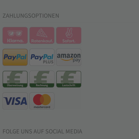
ZAHLUNGSOPTIONEN
FOLGE UNS AUF SOCIAL MEDIA