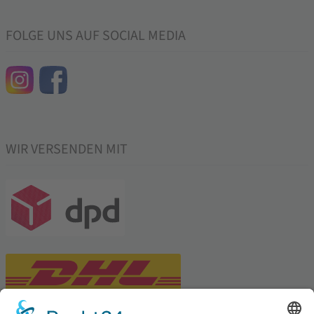
FOLGE UNS AUF SOCIAL MEDIA
WIR VERSENDEN MIT