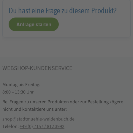
Du hast eine Frage zu diesem Produkt?
Anfrage starten
WEBSHOP-KUNDENSERVICE
Montag bis Freitag:
8:00 – 13:30 Uhr
Bei Fragen zu unseren Produkten oder zur Bestellung zögere
nicht und kontaktiere uns unter:
shop@stadtmuehle-waldenbuch.de
Telefon:
+49 (0) 7157 / 812 3992