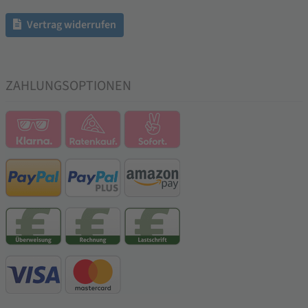
Vertrag widerrufen
ZAHLUNGSOPTIONEN