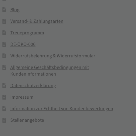
Blog
Versand- & Zahlungsarten
Treueprogramm
DE-ÖKO-006
Widerrufsbelehrung & Widerrufsformular
Allgemeine Geschäftsbedingungen mit
Kundeninformationen
Datenschutzerklärung
Impressum
Information zur Echtheit von Kundenbewertungen
Stellenangebote