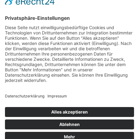
diesem Online-Shop.