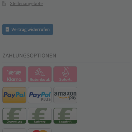
Stellenangebote
Vertrag widerrufen
ZAHLUNGSOPTIONEN