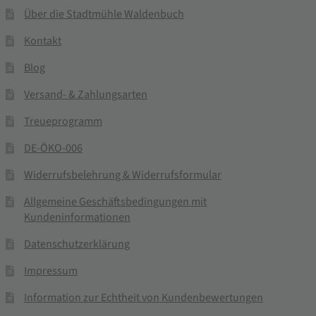
Über die Stadtmühle Waldenbuch
Kontakt
Blog
Versand- & Zahlungsarten
Treueprogramm
DE-ÖKO-006
Widerrufsbelehrung & Widerrufsformular
Allgemeine Geschäftsbedingungen mit
Kundeninformationen
Datenschutzerklärung
Impressum
Information zur Echtheit von Kundenbewertungen