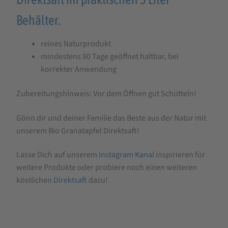
Behälter.
reines Naturprodukt
mindestens 90 Tage geöffnet haltbar, bei
korrekter Anwendung
Zubereitungshinweis: Vor dem Öffnen gut Schütteln!
Gönn dir und deiner Familie das Beste aus der Natur mit
unserem Bio Granatapfel Direktsaft!
Lasse Dich auf unserem
Instagram Kanal
inspirieren für
weitere Produkte oder probiere noch einen weiteren
köstlichen
Direktsaft
dazu!