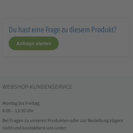
Du hast eine Frage zu diesem Produkt?
Anfrage starten
WEBSHOP-KUNDENSERVICE
Montag bis Freitag:
8:00 – 13:30 Uhr
Bei Fragen zu unseren Produkten oder zur Bestellung zögere
nicht und kontaktiere uns unter: