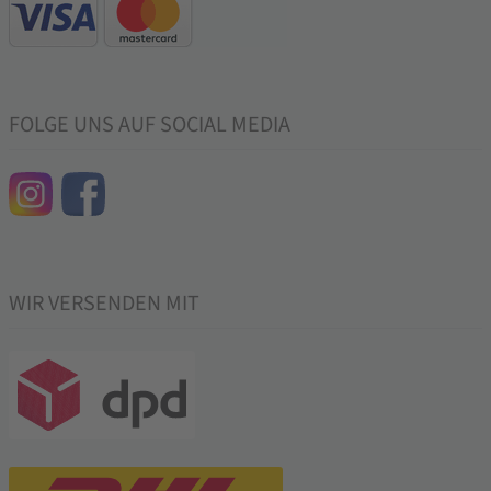
FOLGE UNS AUF SOCIAL MEDIA
WIR VERSENDEN MIT