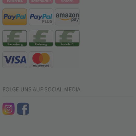
FOLGE UNS AUF SOCIAL MEDIA