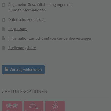
Allgemeine Geschäftsbedingungen mit
Kundeninformationen
Datenschutzerklärung
Impressum
Information zur Echtheit von Kundenbewertungen
Stellenangebote
Vertrag widerrufen
ZAHLUNGSOPTIONEN