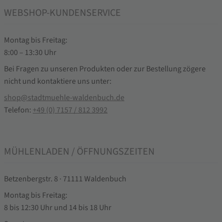
WEBSHOP-KUNDENSERVICE
Montag bis Freitag:
8:00 – 13:30 Uhr
Bei Fragen zu unseren Produkten oder zur Bestellung zögere
nicht und kontaktiere uns unter:
shop@stadtmuehle-waldenbuch.de
Telefon:
+49 (0) 7157 / 812 3992
MÜHLENLADEN / ÖFFNUNGSZEITEN
Betzenbergstr. 8 · 71111 Waldenbuch
Montag bis Freitag:
8 bis 12:30 Uhr und 14 bis 18 Uhr