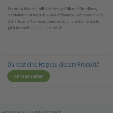
Frantoio Bianco Chili-Schoten gefüllt mit Thunfisch,
Sardellen und Kapern
– eine raffinierte Kombination aus
Schärfe und Meeresaromen, die Dich und Deine Gäste
gleichermaßen begeistern wird!
Du hast eine Frage zu diesem Produkt?
Anfrage starten