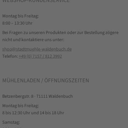
WEBSHOP-KUNDENSERVICE
Montag bis Freitag:
8:00 – 13:30 Uhr
Bei Fragen zu unseren Produkten oder zur Bestellung zögere
nicht und kontaktiere uns unter:
shop@stadtmuehle-waldenbuch.de
Telefon:
+49 (0) 7157 / 812 3992
MÜHLENLADEN / ÖFFNUNGSZEITEN
Betzenbergstr. 8 · 71111 Waldenbuch
Montag bis Freitag:
8 bis 12:30 Uhr und 14 bis 18 Uhr
Samstag: