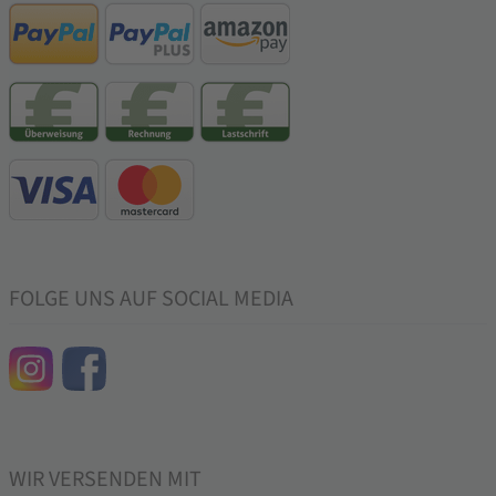
FOLGE UNS AUF SOCIAL MEDIA
WIR VERSENDEN MIT