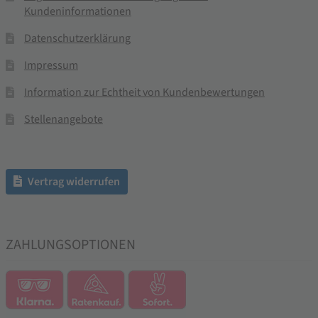
Kundeninformationen
Datenschutzerklärung
Impressum
Information zur Echtheit von Kundenbewertungen
Stellenangebote
Vertrag widerrufen
ZAHLUNGSOPTIONEN