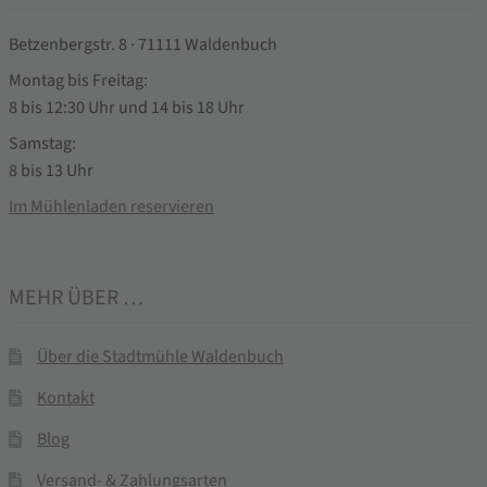
Betzenbergstr. 8 · 71111 Waldenbuch
Montag bis Freitag:
8 bis 12:30 Uhr und 14 bis 18 Uhr
Samstag:
8 bis 13 Uhr
Im Mühlenladen reservieren
MEHR ÜBER …
Über die Stadtmühle Waldenbuch
Kontakt
Blog
Versand- & Zahlungsarten