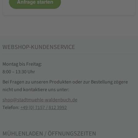
Anfrage starten
WEBSHOP-KUNDENSERVICE
Montag bis Freitag:
8:00 – 13:30 Uhr
Bei Fragen zu unseren Produkten oder zur Bestellung zögere
nicht und kontaktiere uns unter:
shop@stadtmuehle-waldenbuch.de
Telefon:
+49 (0) 7157 / 812 3992
MÜHLENLADEN / ÖFFNUNGSZEITEN