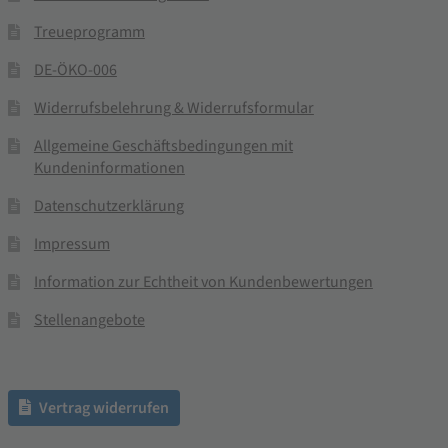
Treueprogramm
DE-ÖKO-006
Widerrufsbelehrung & Widerrufsformular
Allgemeine Geschäftsbedingungen mit
Kundeninformationen
Datenschutzerklärung
Impressum
Information zur Echtheit von Kundenbewertungen
Stellenangebote
Vertrag widerrufen