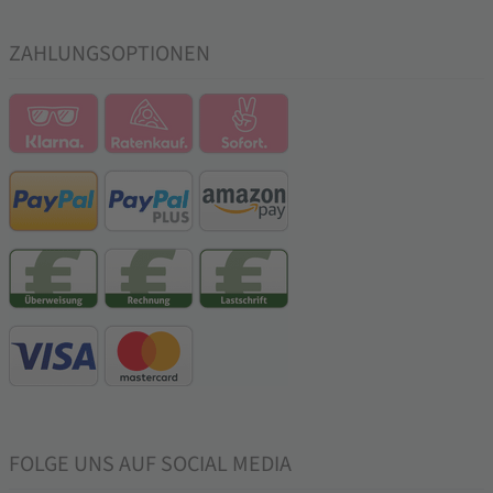
ZAHLUNGSOPTIONEN
FOLGE UNS AUF SOCIAL MEDIA