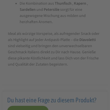
Die Kombination aus
Thunfisch
,
Kapern
,
Sardellen
und
Petersilie
sorgt für eine
ausgewogene Mischung aus milden und
herzhaften Aromen.
Ideal als würzige Vorspeise, als aufregender Snack oder
als Highlight auf jeder Antipasti-Platte – die
Diavoletti
sind vielseitig und bringen den unverwechselbaren
Geschmack Italiens direkt zu Dir nach Hause. Genieße
diese pikante Köstlichkeit und lass Dich von der Frische
und Qualität der Zutaten begeistern.
Du hast eine Frage zu diesem Produkt?