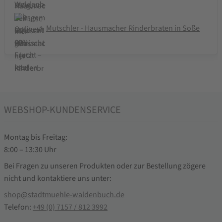
Mutschler - Hausmacher Rinderbraten in Soße
WEBSHOP-KUNDENSERVICE
Montag bis Freitag:
8:00 – 13:30 Uhr
Bei Fragen zu unseren Produkten oder zur Bestellung zögere
nicht und kontaktiere uns unter:
shop@stadtmuehle-waldenbuch.de
Telefon:
+49 (0) 7157 / 812 3992