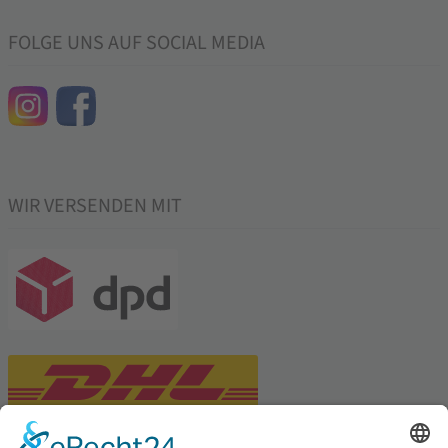
FOLGE UNS AUF SOCIAL MEDIA
WIR VERSENDEN MIT