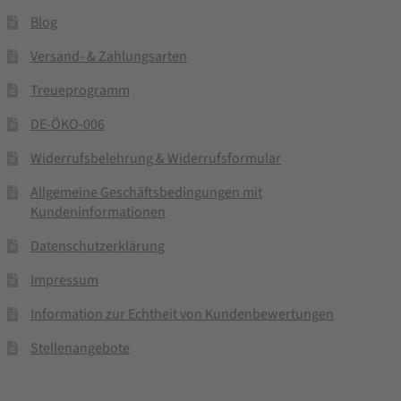
Blog
Versand- & Zahlungsarten
Treueprogramm
DE-ÖKO-006
Widerrufsbelehrung & Widerrufsformular
Allgemeine Geschäftsbedingungen mit
Kundeninformationen
Datenschutzerklärung
Impressum
Information zur Echtheit von Kundenbewertungen
Stellenangebote