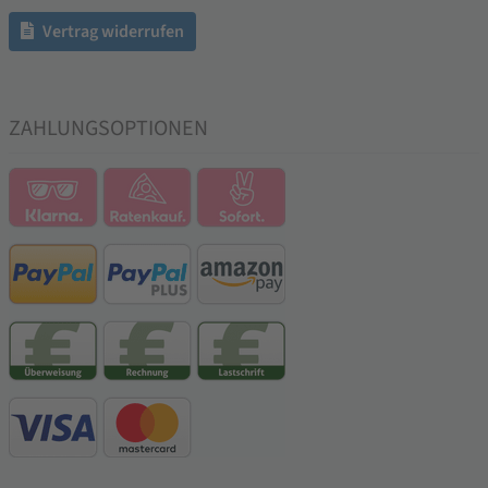
Vertrag widerrufen
ZAHLUNGSOPTIONEN