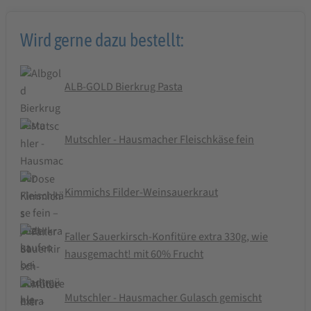
Wird gerne dazu bestellt:
ALB-GOLD Bierkrug Pasta
Mutschler - Hausmacher Fleischkäse fein
Kimmichs Filder-Weinsauerkraut
Faller Sauerkirsch-Konfitüre extra 330g, wie
hausgemacht! mit 60% Frucht
Mutschler - Hausmacher Gulasch gemischt