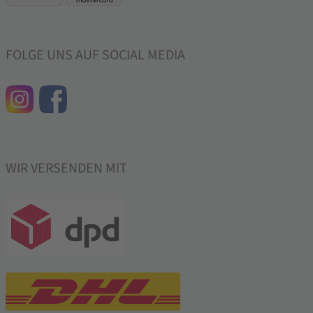
FOLGE UNS AUF SOCIAL MEDIA
WIR VERSENDEN MIT