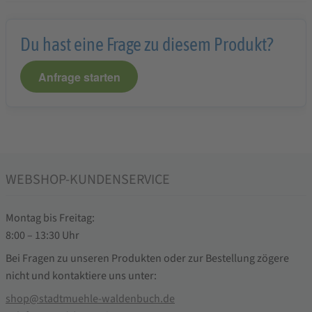
Du hast eine Frage zu diesem Produkt?
Anfrage starten
WEBSHOP-KUNDENSERVICE
Montag bis Freitag:
8:00 – 13:30 Uhr
Bei Fragen zu unseren Produkten oder zur Bestellung zögere
nicht und kontaktiere uns unter:
shop@stadtmuehle-waldenbuch.de