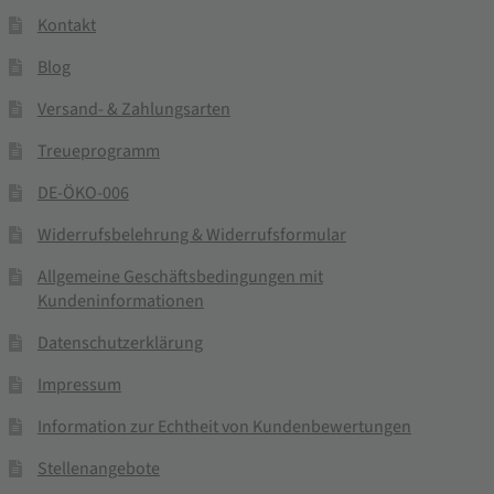
Kontakt
Blog
Versand- & Zahlungsarten
Treueprogramm
DE-ÖKO-006
Widerrufsbelehrung & Widerrufsformular
Allgemeine Geschäftsbedingungen mit
Kundeninformationen
Datenschutzerklärung
Impressum
Information zur Echtheit von Kundenbewertungen
Stellenangebote