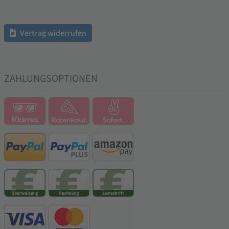
Vertrag widerrufen
ZAHLUNGSOPTIONEN