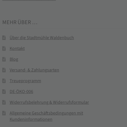
MEHR ÜBER …
Über die Stadtmühle Waldenbuch
Kontakt
Blog
Versand- & Zahlungsarten
Treueprogramm
DE-ÖKO-006
Widerrufsbelehrung & Widerrufsformular
Allgemeine Geschäftsbedingungen mit
Kundeninformationen