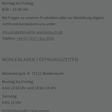
Montag bis Freitag:
8:00 – 13:30 Uhr
Bei Fragen zu unseren Produkten oder zur Bestellung zögere
nicht und kontaktiere uns unter:
shop@stadtmuehle-waldenbuch.de
Telefon:
+49 (0) 7157 / 812 3992
MÜHLENLADEN / ÖFFNUNGSZEITEN
Betzenbergstr. 8 · 71111 Waldenbuch
Montag bis Freitag:
8 bis 12:30 Uhr und 14 bis 18 Uhr
Samstag:
8 bis 13 Uhr
Im Mühlenladen reservieren