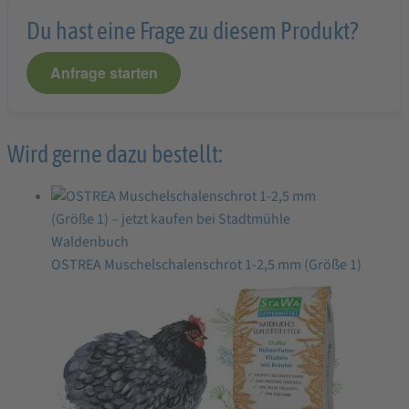
Du hast eine Frage zu diesem Produkt?
Anfrage starten
Wird gerne dazu bestellt:
OSTREA Muschelschalenschrot 1-2,5 mm (Größe 1)