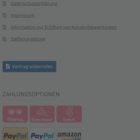
Datenschutzerklärung
Impressum
Information zur Echtheit von Kundenbewertungen
Stellenangebote
Vertrag widerrufen
ZAHLUNGSOPTIONEN