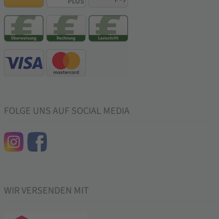
FOLGE UNS AUF SOCIAL MEDIA
WIR VERSENDEN MIT