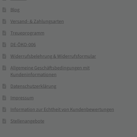
Blog
Versand- & Zahlungsarten
Treueprogramm
DE-ÖKO-006
Widerrufsbelehrung & Widerrufsformular
Allgemeine Geschäftsbedingungen mit
Kundeninformationen
Datenschutzerklärung
Impressum
Information zur Echtheit von Kundenbewertungen
Stellenangebote