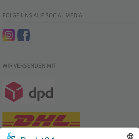
FOLGE UNS AUF SOCIAL MEDIA
WIR VERSENDEN MIT