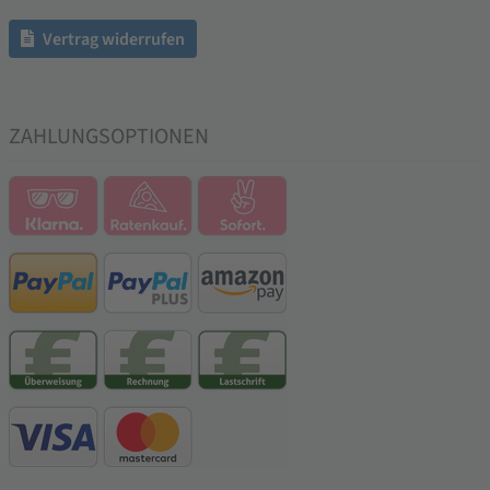
Vertrag widerrufen
ZAHLUNGSOPTIONEN