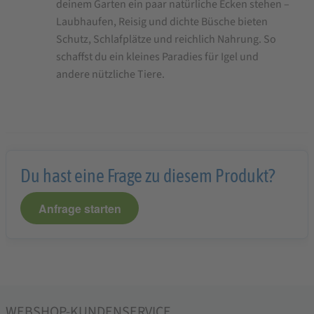
deinem Garten ein paar natürliche Ecken stehen –
Laubhaufen, Reisig und dichte Büsche bieten
Schutz, Schlafplätze und reichlich Nahrung. So
schaffst du ein kleines Paradies für Igel und
andere nützliche Tiere.
Du hast eine Frage zu diesem Produkt?
Anfrage starten
WEBSHOP-KUNDENSERVICE