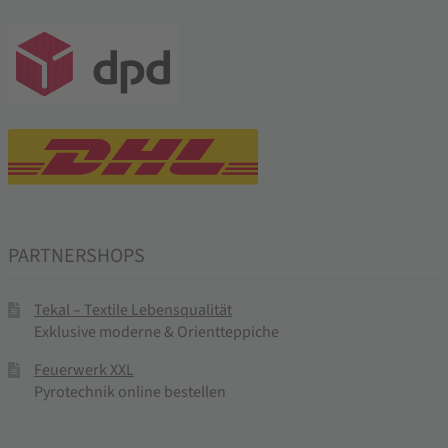
PARTNERSHOPS
Tekal – Textile Lebensqualität
Exklusive moderne & Orientteppiche
Feuerwerk XXL
Pyrotechnik online bestellen