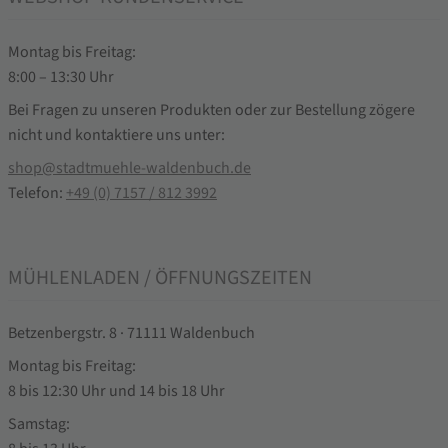
Montag bis Freitag:
8:00 – 13:30 Uhr
Bei Fragen zu unseren Produkten oder zur Bestellung zögere
nicht und kontaktiere uns unter:
shop@stadtmuehle-waldenbuch.de
Telefon:
+49 (0) 7157 / 812 3992
MÜHLENLADEN / ÖFFNUNGSZEITEN
Betzenbergstr. 8 · 71111 Waldenbuch
Montag bis Freitag:
8 bis 12:30 Uhr und 14 bis 18 Uhr
Samstag: