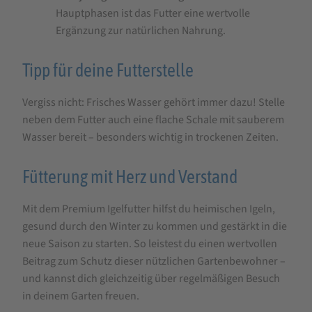
Hauptphasen ist das Futter eine wertvolle
Ergänzung zur natürlichen Nahrung.
Tipp für deine Futterstelle
Vergiss nicht: Frisches Wasser gehört immer dazu! Stelle
neben dem Futter auch eine flache Schale mit sauberem
Wasser bereit – besonders wichtig in trockenen Zeiten.
Fütterung mit Herz und Verstand
Mit dem Premium Igelfutter hilfst du heimischen Igeln,
gesund durch den Winter zu kommen und gestärkt in die
neue Saison zu starten. So leistest du einen wertvollen
Beitrag zum Schutz dieser nützlichen Gartenbewohner –
und kannst dich gleichzeitig über regelmäßigen Besuch
in deinem Garten freuen.