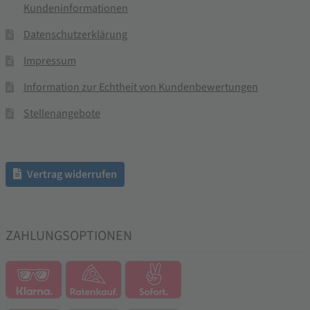
Kundeninformationen
Datenschutzerklärung
Impressum
Information zur Echtheit von Kundenbewertungen
Stellenangebote
Vertrag widerrufen
ZAHLUNGSOPTIONEN