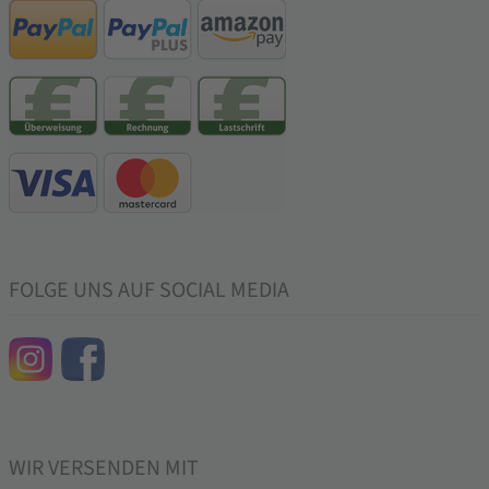
FOLGE UNS AUF SOCIAL MEDIA
WIR VERSENDEN MIT