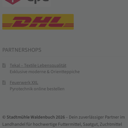
PARTNERSHOPS
Tekal – Textile Lebensqualität
Exklusive moderne & Orientteppiche
Feuerwerk XXL
Pyrotechnik online bestellen
© Stadtmühle Waldenbuch 2026
– Dein zuverlässiger Partner im
Landhandel für hochwertige Futtermittel, Saatgut, Zuchtmittel