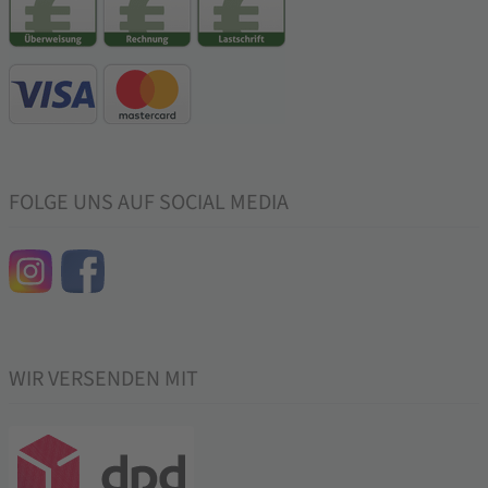
FOLGE UNS AUF SOCIAL MEDIA
WIR VERSENDEN MIT