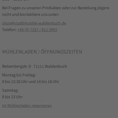
Bei Fragen zu unseren Produkten oder zur Bestellung zögere
nicht und kontaktiere uns unter:
shop@stadtmuehle-waldenbuch.de
Telefon:
+49 (0) 7157 / 812 3992
MÜHLENLADEN / ÖFFNUNGSZEITEN
Betzenbergstr. 8 · 71111 Waldenbuch
Montag bis Freitag:
8 bis 12:30 Uhr und 14 bis 18 Uhr
Samstag:
8 bis 13 Uhr
Im Mühlenladen reservieren