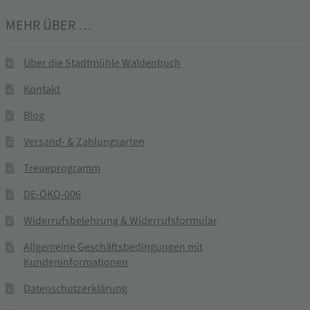
MEHR ÜBER …
Über die Stadtmühle Waldenbuch
Kontakt
Blog
Versand- & Zahlungsarten
Treueprogramm
DE-ÖKO-006
Widerrufsbelehrung & Widerrufsformular
Allgemeine Geschäftsbedingungen mit
Kundeninformationen
Datenschutzerklärung