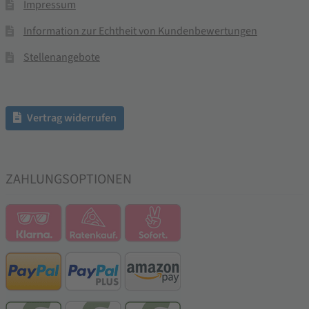
Impressum
Information zur Echtheit von Kundenbewertungen
Stellenangebote
Vertrag widerrufen
ZAHLUNGSOPTIONEN