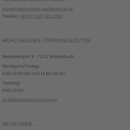
shop@stadtmuehle-waldenbuch.de
Telefon:
+49 (0) 7157 / 812 3992
MÜHLENLADEN / ÖFFNUNGSZEITEN
Betzenbergstr. 8 · 71111 Waldenbuch
Montag bis Freitag:
8 bis 12:30 Uhr und 14 bis 18 Uhr
Samstag:
8 bis 13 Uhr
Im Mühlenladen reservieren
MEHR ÜBER …