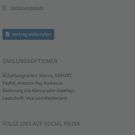
Stellenangebote
Vertrag widerrufen
ZAHLUNGSOPTIONEN
FOLGE UNS AUF SOCIAL MEDIA