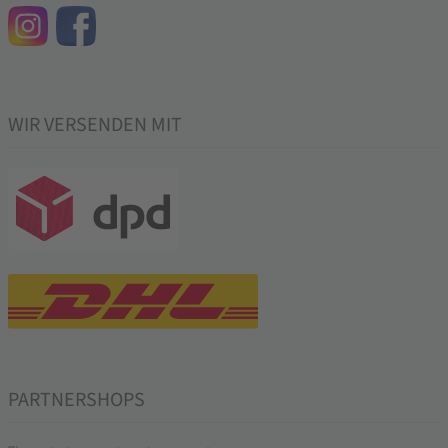
WIR VERSENDEN MIT
PARTNERSHOPS