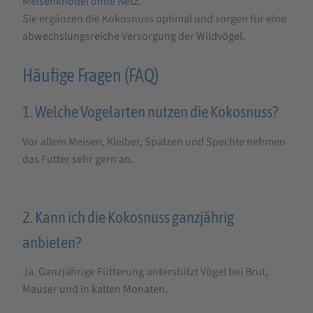
Meisenknödel ohne Netz
.
Sie ergänzen die Kokosnuss optimal und sorgen für eine
abwechslungsreiche Versorgung der Wildvögel.
Häufige Fragen (FAQ)
1. Welche Vogelarten nutzen die Kokosnuss?
Vor allem Meisen, Kleiber, Spatzen und Spechte nehmen
das Futter sehr gern an.
2. Kann ich die Kokosnuss ganzjährig
anbieten?
Ja. Ganzjährige Fütterung unterstützt Vögel bei Brut,
Mauser und in kalten Monaten.