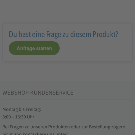
Du hast eine Frage zu diesem Produkt?
Anfrage starten
WEBSHOP-KUNDENSERVICE
Montag bis Freitag:
8:00 – 13:30 Uhr
Bei Fragen zu unseren Produkten oder zur Bestellung zögere
nicht und kontaktiere uns unter: