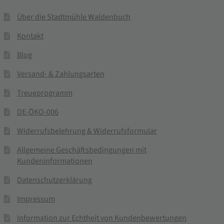
Über die Stadtmühle Waldenbuch
Kontakt
Blog
Versand- & Zahlungsarten
Treueprogramm
DE-ÖKO-006
Widerrufsbelehrung & Widerrufsformular
Allgemeine Geschäftsbedingungen mit
Kundeninformationen
Datenschutzerklärung
Impressum
Information zur Echtheit von Kundenbewertungen