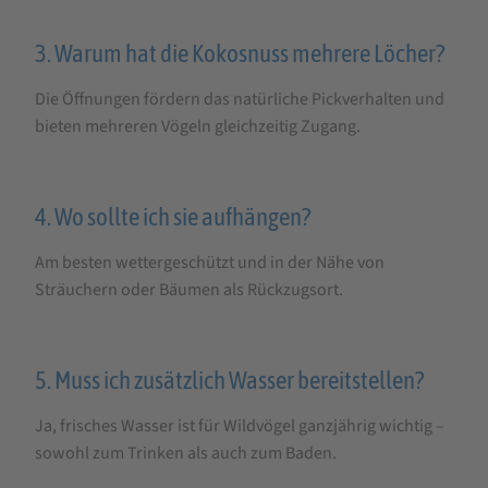
3. Warum hat die Kokosnuss mehrere Löcher?
Die Öffnungen fördern das natürliche Pickverhalten und
bieten mehreren Vögeln gleichzeitig Zugang.
4. Wo sollte ich sie aufhängen?
Am besten wettergeschützt und in der Nähe von
Sträuchern oder Bäumen als Rückzugsort.
5. Muss ich zusätzlich Wasser bereitstellen?
Ja, frisches Wasser ist für Wildvögel ganzjährig wichtig –
sowohl zum Trinken als auch zum Baden.