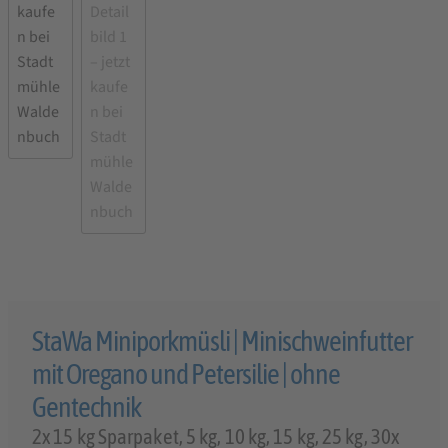
StaWa Miniporkmüsli | Minischweinfutter
mit Oregano und Petersilie | ohne
Gentechnik
2x 15 kg Sparpaket, 5 kg, 10 kg, 15 kg, 25 kg, 30x