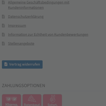
Allgemeine Geschäftsbedingungen mit
Kundeninformationen
Datenschutzerklärung
Impressum
Information zur Echtheit von Kundenbewertungen
Stellenangebote
Vertrag widerrufen
ZAHLUNGSOPTIONEN