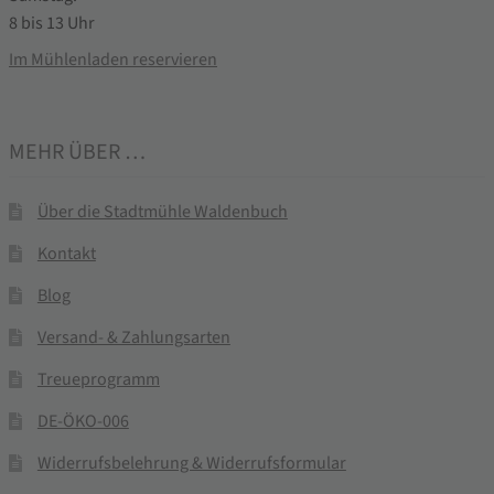
8 bis 13 Uhr
Im Mühlenladen reservieren
MEHR ÜBER …
Über die Stadtmühle Waldenbuch
Kontakt
Blog
Versand- & Zahlungsarten
Treueprogramm
DE-ÖKO-006
Widerrufsbelehrung & Widerrufsformular