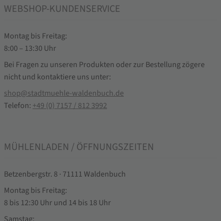
WEBSHOP-KUNDENSERVICE
Montag bis Freitag:
8:00 – 13:30 Uhr
Bei Fragen zu unseren Produkten oder zur Bestellung zögere
nicht und kontaktiere uns unter:
shop@stadtmuehle-waldenbuch.de
Telefon:
+49 (0) 7157 / 812 3992
MÜHLENLADEN / ÖFFNUNGSZEITEN
Betzenbergstr. 8 · 71111 Waldenbuch
Montag bis Freitag:
8 bis 12:30 Uhr und 14 bis 18 Uhr
Samstag: