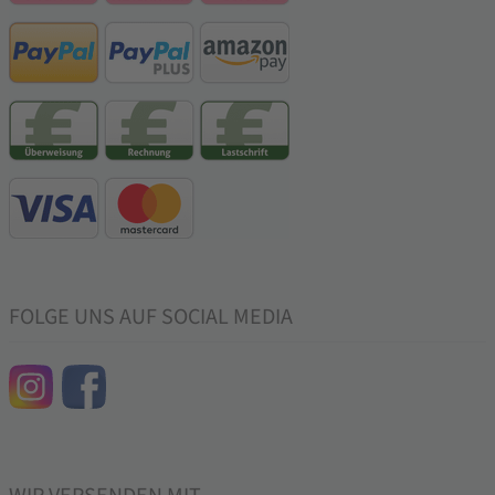
FOLGE UNS AUF SOCIAL MEDIA