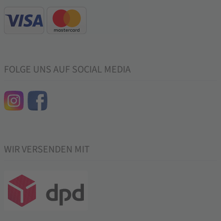
FOLGE UNS AUF SOCIAL MEDIA
WIR VERSENDEN MIT