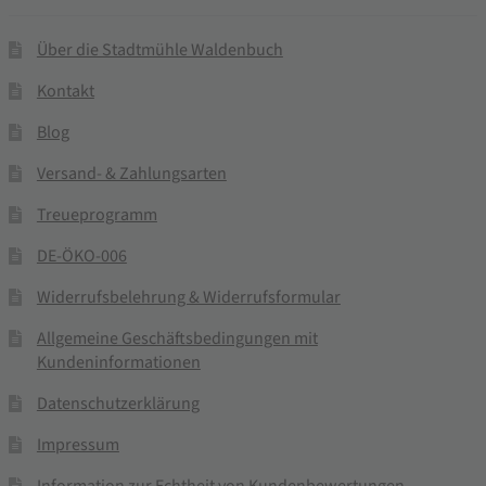
Über die Stadtmühle Waldenbuch
Kontakt
Blog
Versand- & Zahlungsarten
Treueprogramm
DE-ÖKO-006
Widerrufsbelehrung & Widerrufsformular
Allgemeine Geschäftsbedingungen mit
Kundeninformationen
Datenschutzerklärung
Impressum