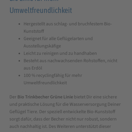
Umweltfreundlichkeit
Hergestellt aus schlag- und bruchfestem Bio-
Kunststoff
Geeignet für alle Geflügelarten und
Ausstellungskäfige
Leicht zu reinigen und zu handhaben
Besteht aus nachwachsenden Rohstoffen, nicht
aus Erdöl
100 % recyclingfähig für mehr
Umweltfreundlichkeit
Der
Bio Trinkbecher Grüne Linie
bietet Dir eine sichere
und praktische Lösung für die Wasserversorgung Deiner
Geflügel Tiere. Der speziell entwickelte Bio-Kunststoff
sorgt dafür, dass der Becher nicht nur robust, sondern
auch nachhaltig ist. Des Weiteren unterstützt dieser