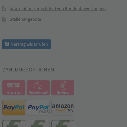
Information zur Echtheit von Kundenbewertungen
Stellenangebote
Vertrag widerrufen
ZAHLUNGSOPTIONEN