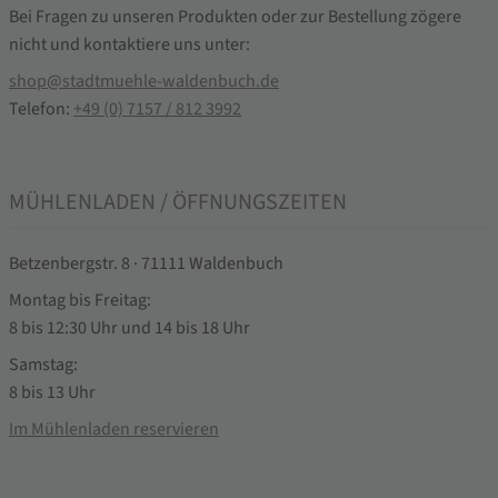
Bei Fragen zu unseren Produkten oder zur Bestellung zögere
nicht und kontaktiere uns unter:
shop@stadtmuehle-waldenbuch.de
Telefon:
+49 (0) 7157 / 812 3992
MÜHLENLADEN / ÖFFNUNGSZEITEN
Betzenbergstr. 8 · 71111 Waldenbuch
Montag bis Freitag:
8 bis 12:30 Uhr und 14 bis 18 Uhr
Samstag:
8 bis 13 Uhr
Im Mühlenladen reservieren