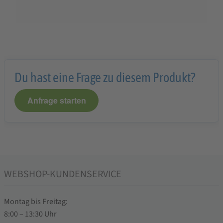
Du hast eine Frage zu diesem Produkt?
Anfrage starten
WEBSHOP-KUNDENSERVICE
Montag bis Freitag:
8:00 – 13:30 Uhr