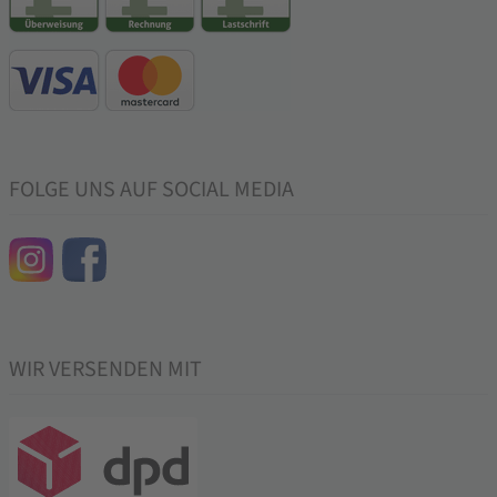
FOLGE UNS AUF SOCIAL MEDIA
WIR VERSENDEN MIT