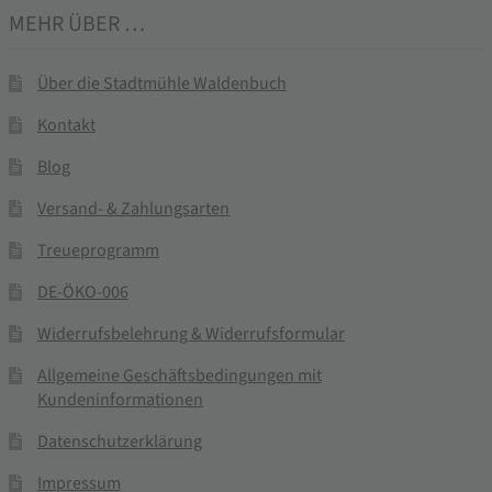
MEHR ÜBER …
Über die Stadtmühle Waldenbuch
Kontakt
Blog
Versand- & Zahlungsarten
Treueprogramm
DE-ÖKO-006
Widerrufsbelehrung & Widerrufsformular
Allgemeine Geschäftsbedingungen mit
Kundeninformationen
Datenschutzerklärung
Impressum