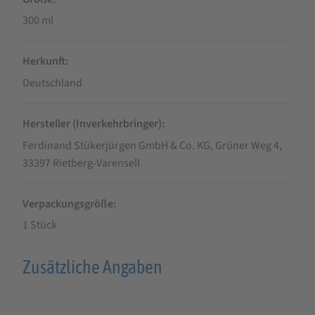
300 ml
Herkunft
Deutschland
Hersteller (Inverkehrbringer)
Ferdinand Stükerjürgen GmbH & Co. KG, Grüner Weg 4,
33397 Rietberg-Varensell
Verpackungsgröße
1 Stück
Zusätzliche Angaben