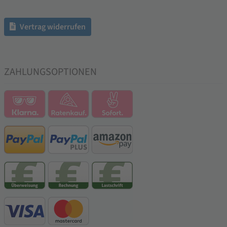
Vertrag widerrufen
ZAHLUNGSOPTIONEN