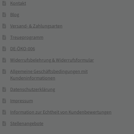
Kontakt
Blog
Versand- & Zahlungsarten
Treueprogramm
DE-ÖKO-006
Widerrufsbelehrung & Widerrufsformular
Allgemeine Geschäftsbedingungen mit
Kundeninformationen
Datenschutzerklärung
Impressum
Information zur Echtheit von Kundenbewertungen
Stellenangebote