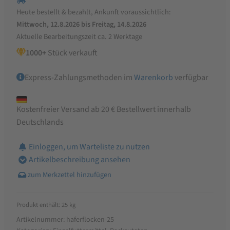
Heute bestellt & bezahlt, Ankunft voraussichtlich:
Mittwoch, 12.8.2026 bis Freitag, 14.8.2026
Aktuelle Bearbeitungszeit ca. 2 Werktage
1000+
Stück verkauft
Express-Zahlungsmethoden im
Warenkorb
verfügbar
Kostenfreier Versand ab 20 € Bestellwert innerhalb
Deutschlands
Einloggen, um Warteliste zu nutzen
Artikelbeschreibung ansehen
Produkt enthält: 25
kg
Artikelnummer:
haferflocken-25