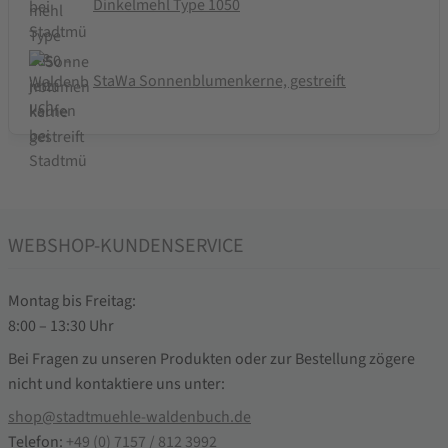
Dinkelmehl Type 1050
StaWa Sonnenblumenkerne, gestreift
WEBSHOP-KUNDENSERVICE
Montag bis Freitag:
8:00 – 13:30 Uhr
Bei Fragen zu unseren Produkten oder zur Bestellung zögere
nicht und kontaktiere uns unter:
shop@stadtmuehle-waldenbuch.de
Telefon:
+49 (0) 7157 / 812 3992