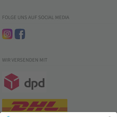
FOLGE UNS AUF SOCIAL MEDIA
WIR VERSENDEN MIT