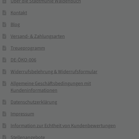
Über die Stadtmühle Waldenbuch
Kontakt
Blog
Versand- & Zahlungsarten
Treueprogramm
DE-ÖKO-006
Widerrufsbelehrung & Widerrufsformular
Allgemeine Geschäftsbedingungen mit
Kundeninformationen
Datenschutzerklärung
Impressum
Information zur Echtheit von Kundenbewertungen
Stellenangebote