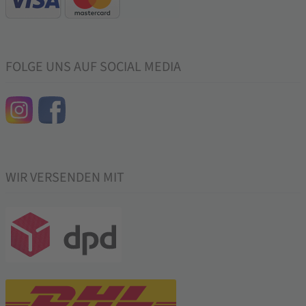
FOLGE UNS AUF SOCIAL MEDIA
WIR VERSENDEN MIT