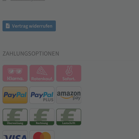
Vertrag widerrufen
ZAHLUNGSOPTIONEN