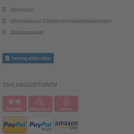
Impressum
Information zur Echtheit von Kundenbewertungen
Stellenangebote
Vertrag widerrufen
ZAHLUNGSOPTIONEN