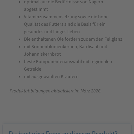
optimal auf die Bedürfnisse von Nagern
abgestimmt
Vitaminzusammensetzung sowie die hohe
Qualität des Futters sind die Basis für ein
gesundes und langes Leben
Die enthaltenen Öle fördern zudem den Fellglanz.
mit Sonnenblumenkernen, Kardisaat und
Johanniskernbrot
beste Komponentenauswahl mit regionalen
Getreide
mit ausgewählten Kräutern
Produktabbildungen aktualisiert im März 2026.