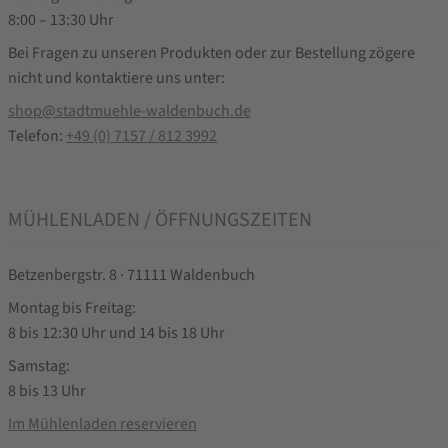
8:00 – 13:30 Uhr
Bei Fragen zu unseren Produkten oder zur Bestellung zögere
nicht und kontaktiere uns unter:
shop@stadtmuehle-waldenbuch.de
Telefon:
+49 (0) 7157 / 812 3992
MÜHLENLADEN / ÖFFNUNGSZEITEN
Betzenbergstr. 8 · 71111 Waldenbuch
Montag bis Freitag:
8 bis 12:30 Uhr und 14 bis 18 Uhr
Samstag:
8 bis 13 Uhr
Im Mühlenladen reservieren