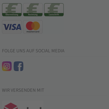
FOLGE UNS AUF SOCIAL MEDIA
WIR VERSENDEN MIT