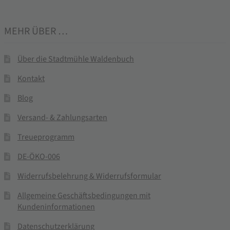
MEHR ÜBER …
Über die Stadtmühle Waldenbuch
Kontakt
Blog
Versand- & Zahlungsarten
Treueprogramm
DE-ÖKO-006
Widerrufsbelehrung & Widerrufsformular
Allgemeine Geschäftsbedingungen mit
Kundeninformationen
Datenschutzerklärung