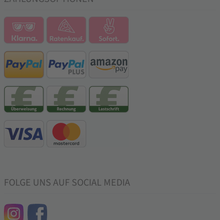
FOLGE UNS AUF SOCIAL MEDIA