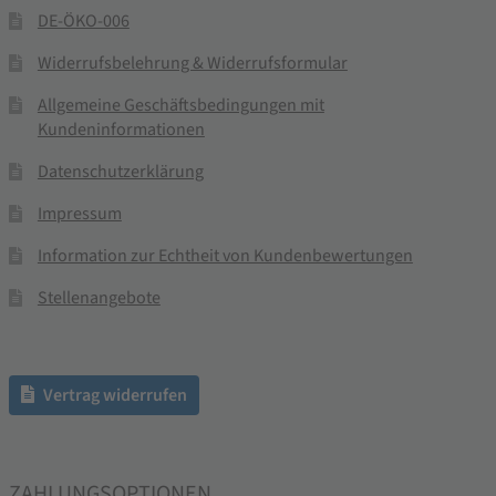
DE-ÖKO-006
Widerrufsbelehrung & Widerrufsformular
Allgemeine Geschäftsbedingungen mit
Kundeninformationen
Datenschutzerklärung
Impressum
Information zur Echtheit von Kundenbewertungen
Stellenangebote
Vertrag widerrufen
ZAHLUNGSOPTIONEN