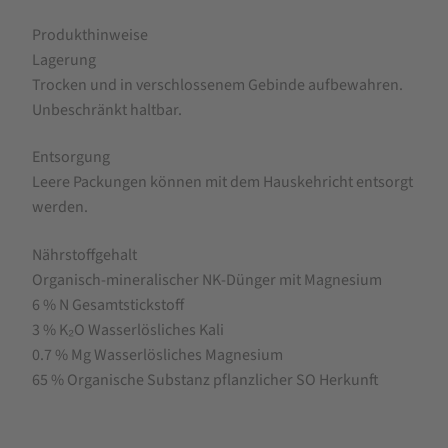
Produkthinweise
Lagerung
Trocken und in verschlossenem Gebinde aufbewahren.
Unbeschränkt haltbar.
Entsorgung
Leere Packungen können mit dem Hauskehricht entsorgt
werden.
Nährstoffgehalt
Organisch-mineralischer NK-Dünger mit Magnesium
6 % N Gesamtstickstoff
3 % K₂O Wasserlösliches Kali
0.7 % Mg Wasserlösliches Magnesium
65 % Organische Substanz pflanzlicher SO Herkunft