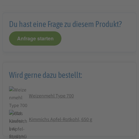
Du hast eine Frage zu diesem Produkt?
Anfrage starten
Wird gerne dazu bestellt:
Weizenmehl Type 700
Kimmichs Apfel-Rotkohl, 650 g