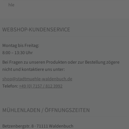
WEBSHOP-KUNDENSERVICE
Montag bis Freitag:
8:00 – 13:30 Uhr
Bei Fragen zu unseren Produkten oder zur Bestellung zögere
nicht und kontaktiere uns unter:
shop@stadtmuehle-waldenbuch.de
Telefon:
+49 (0) 7157 / 812 3992
MÜHLENLADEN / ÖFFNUNGSZEITEN
Betzenbergstr. 8 · 71111 Waldenbuch