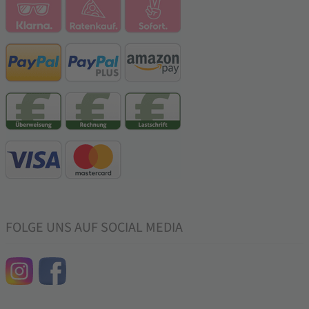
FOLGE UNS AUF SOCIAL MEDIA