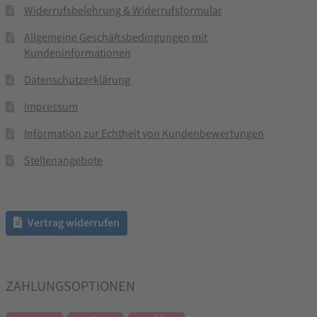
Widerrufsbelehrung & Widerrufsformular
Allgemeine Geschäftsbedingungen mit
Kundeninformationen
Datenschutzerklärung
Impressum
Information zur Echtheit von Kundenbewertungen
Stellenangebote
Vertrag widerrufen
ZAHLUNGSOPTIONEN