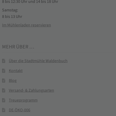
8 bis 12:30 Uhr und 14 bis 18 Uhr
Samstag:
8 bis 13 Uhr
Im Mühlenladen reservieren
MEHR ÜBER …
Über die Stadtmühle Waldenbuch
Kontakt
Blog
Versand- & Zahlungsarten
Treueprogramm
DE-ÖKO-006