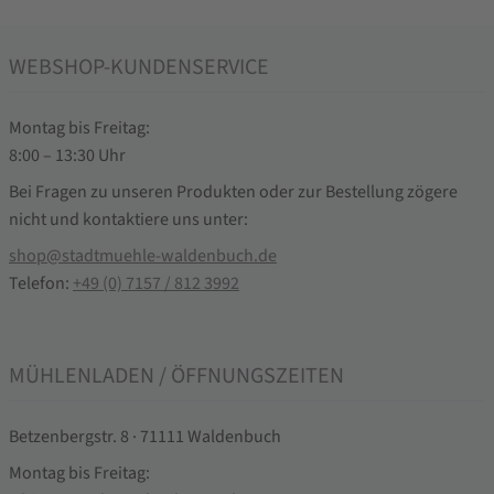
WEBSHOP-KUNDENSERVICE
Montag bis Freitag:
8:00 – 13:30 Uhr
Bei Fragen zu unseren Produkten oder zur Bestellung zögere
nicht und kontaktiere uns unter:
shop@stadtmuehle-waldenbuch.de
Telefon:
+49 (0) 7157 / 812 3992
MÜHLENLADEN / ÖFFNUNGSZEITEN
Betzenbergstr. 8 · 71111 Waldenbuch
Montag bis Freitag: