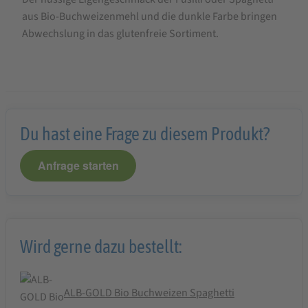
aus Bio-Buchweizenmehl und die dunkle Farbe bringen
Abwechslung in das glutenfreie Sortiment.
Du hast eine Frage zu diesem Produkt?
Anfrage starten
Wird gerne dazu bestellt:
ALB-GOLD Bio Buchweizen Spaghetti