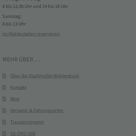
8 bis 12:30 Uhr und 14 bis 18 Uhr
Samstag:
8 bis 13 Uhr
Im Mühlenladen reservieren
MEHR ÜBER …
Über die Stadtmühle Waldenbuch
Kontakt
Blog
Versand- & Zahlungsarten
Treueprogramm
DE-ÖKO-006