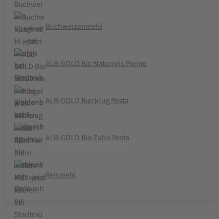
Buchweizenmehl
ALB-GOLD Bio Naturreis Penne
ALB-GOLD Bierkrug Pasta
ALB-GOLD Bio Zahn Pasta
Reismehl