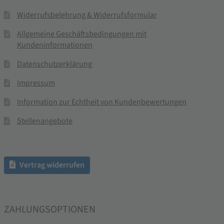
Widerrufsbelehrung & Widerrufsformular
Allgemeine Geschäftsbedingungen mit
Kundeninformationen
Datenschutzerklärung
Impressum
Information zur Echtheit von Kundenbewertungen
Stellenangebote
Vertrag widerrufen
ZAHLUNGSOPTIONEN