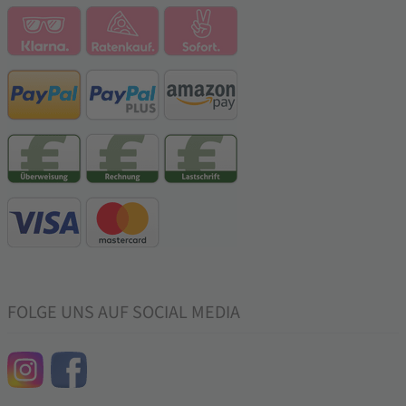
FOLGE UNS AUF SOCIAL MEDIA