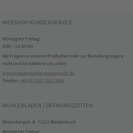
WEBSHOP-KUNDENSERVICE
Montag bis Freitag:
8:00 – 13:30 Uhr
Bei Fragen zu unseren Produkten oder zur Bestellung zögere
nicht und kontaktiere uns unter:
shop@stadtmuehle-waldenbuch.de
Telefon:
+49 (0) 7157 / 812 3992
MÜHLENLADEN / ÖFFNUNGSZEITEN
Betzenbergstr. 8 · 71111 Waldenbuch
Montag bis Freitag: