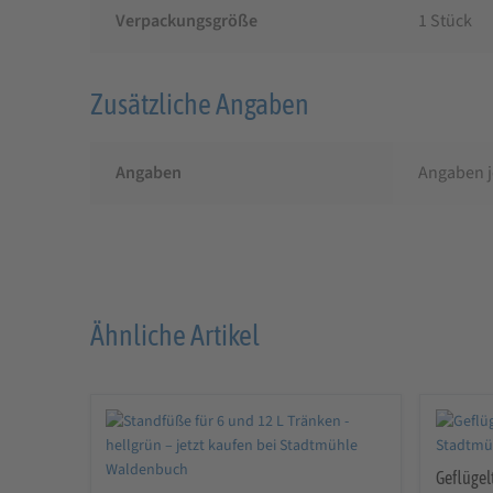
Verpackungsgröße
1 Stück
Zusätzliche Angaben
Angaben
Angaben j
Ähnliche Artikel
Geflügel