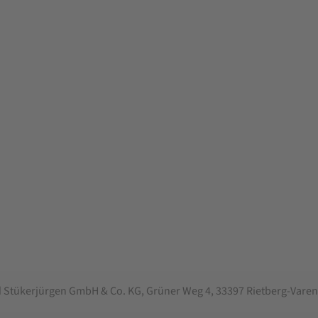
 Stükerjürgen GmbH & Co. KG, Grüner Weg 4, 33397 Rietberg-Varen