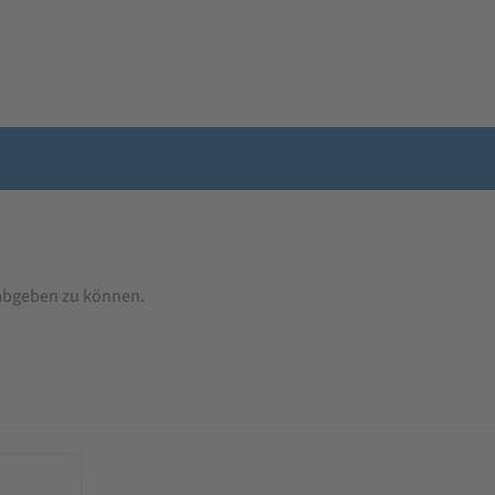
abgeben zu können.