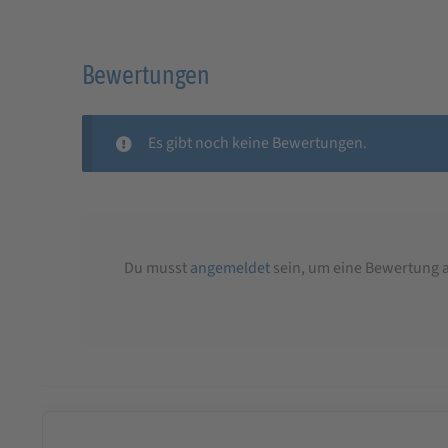
Bewertungen
Es gibt noch keine Bewertungen.
Du musst
angemeldet
sein, um eine Bewertung 