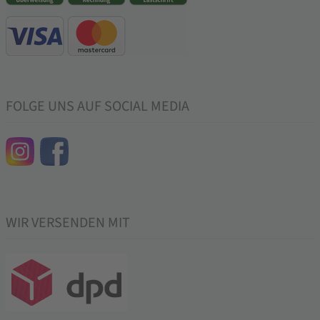
FOLGE UNS AUF SOCIAL MEDIA
WIR VERSENDEN MIT