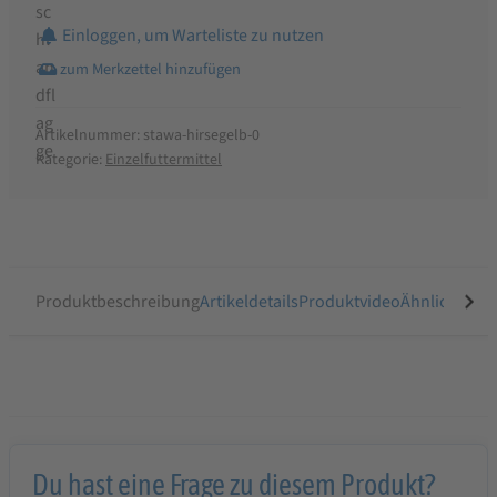
Einloggen, um Warteliste zu nutzen
Artikelnummer:
stawa-hirsegelb-0
Kategorie:
Einzelfuttermittel
Produktbeschreibung
Artikeldetails
Produktvideo
Ähnliche Arti
Du hast eine Frage zu diesem Produkt?