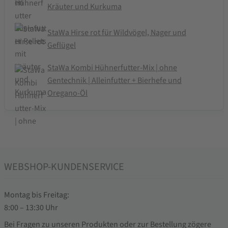
Kräuter und Kurkuma
StaWa Hirse rot für Wildvögel, Nager und
Geflügel
StaWa Kombi Hühnerfutter-Mix | ohne
Gentechnik | Alleinfutter + Bierhefe und
Oregano-Öl
WEBSHOP-KUNDENSERVICE
Montag bis Freitag:
8:00 – 13:30 Uhr
Bei Fragen zu unseren Produkten oder zur Bestellung zögere