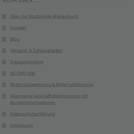
MEHR ÜBER …
Über die Stadtmühle Waldenbuch
Kontakt
Blog
Versand- & Zahlungsarten
Treueprogramm
DE-ÖKO-006
Widerrufsbelehrung & Widerrufsformular
Allgemeine Geschäftsbedingungen mit
Kundeninformationen
Datenschutzerklärung
Impressum