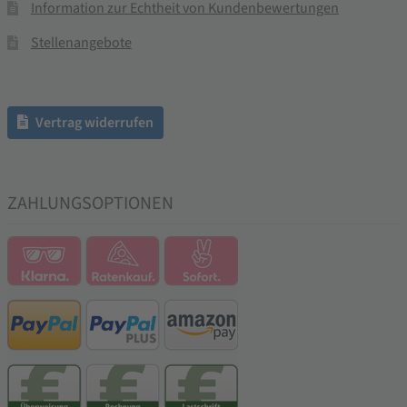
Information zur Echtheit von Kundenbewertungen
Stellenangebote
Vertrag widerrufen
ZAHLUNGSOPTIONEN