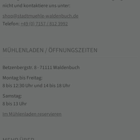
nicht und kontaktiere uns unter:
shop@stadtmuehle-waldenbuch.de
Telefon:
+49 (0) 7157 / 812 3992
MÜHLENLADEN / ÖFFNUNGSZEITEN
Betzenbergstr. 8 · 71111 Waldenbuch
Montag bis Freitag:
8 bis 12:30 Uhr und 14 bis 18 Uhr
Samstag:
8 bis 13 Uhr
Im Mühlenladen reservieren